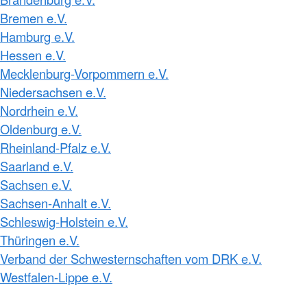
Bremen e.V.
Hamburg e.V.
Hessen e.V.
Mecklenburg-Vorpommern e.V.
Niedersachsen e.V.
Nordrhein e.V.
Oldenburg e.V.
Rheinland-Pfalz e.V.
Saarland e.V.
Sachsen e.V.
Sachsen-Anhalt e.V.
Schleswig-Holstein e.V.
Thüringen e.V.
Verband der Schwesternschaften vom DRK e.V.
Westfalen-Lippe e.V.