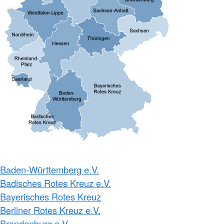
Baden-Württemberg e.V.
Badisches Rotes Kreuz e.V.
Bayerisches Rotes Kreuz
Berliner Rotes Kreuz e.V.
Brandenburg e.V.