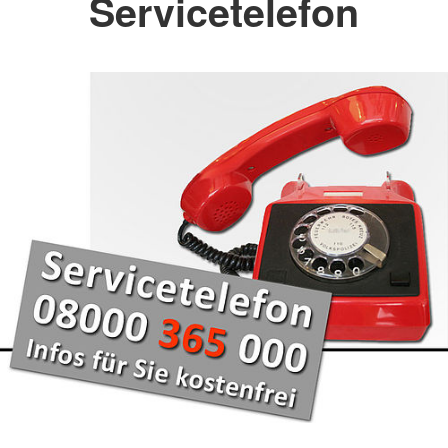
Servicetelefon