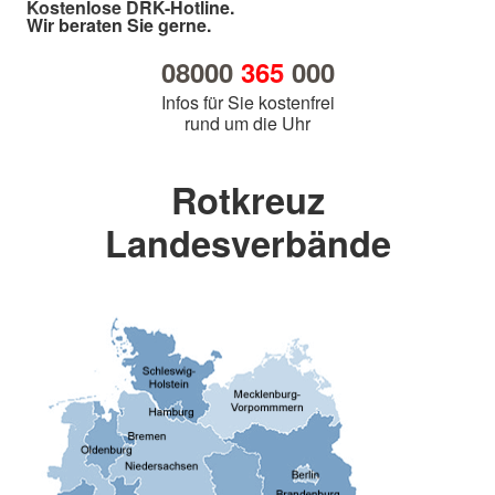
Kostenlose DRK-Hotline.
Wir beraten Sie gerne.
08000
365
000
Infos für Sie kostenfrei
rund um die Uhr
Rotkreuz
Landesverbände