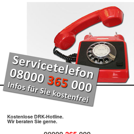
Kostenlose DRK-Hotline.
Wir beraten Sie gerne.