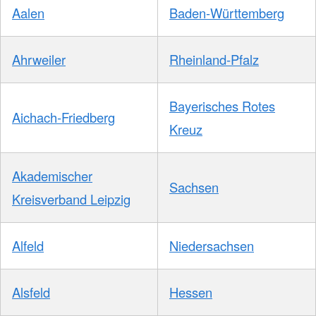
Aalen
Baden-Württemberg
Ahrweiler
Rheinland-Pfalz
Bayerisches Rotes
Aichach-Friedberg
Kreuz
Akademischer
Sachsen
Kreisverband Leipzig
Alfeld
Niedersachsen
Alsfeld
Hessen