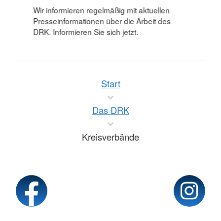
Wir informieren regelmäßig mit aktuellen
Presseinformationen über die Arbeit des
DRK. Informieren Sie sich jetzt.
Start
Das DRK
Kreisverbände