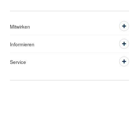
Mitwirken
Informieren
Service