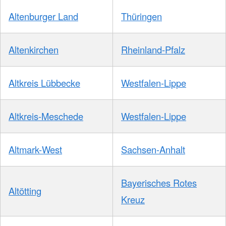
Altenburger Land
Thüringen
Altenkirchen
Rheinland-Pfalz
Altkreis Lübbecke
Westfalen-Lippe
Altkreis-Meschede
Westfalen-Lippe
Altmark-West
Sachsen-Anhalt
Bayerisches Rotes
Altötting
Kreuz