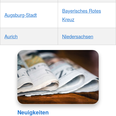
Bayerisches Rotes
Augsburg-Stadt
Kreuz
Aurich
Niedersachsen
Neuigkeiten