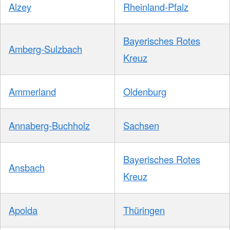
Alzey
Rheinland-Pfalz
Bayerisches Rotes
Amberg-Sulzbach
Kreuz
Ammerland
Oldenburg
Annaberg-Buchholz
Sachsen
Bayerisches Rotes
Ansbach
Kreuz
Apolda
Thüringen