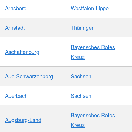
Arnsberg
Westfalen-Lippe
Arnstadt
Thüringen
Bayerisches Rotes
Aschaffenburg
Kreuz
Aue-Schwarzenberg
Sachsen
Auerbach
Sachsen
Bayerisches Rotes
Augsburg-Land
Kreuz