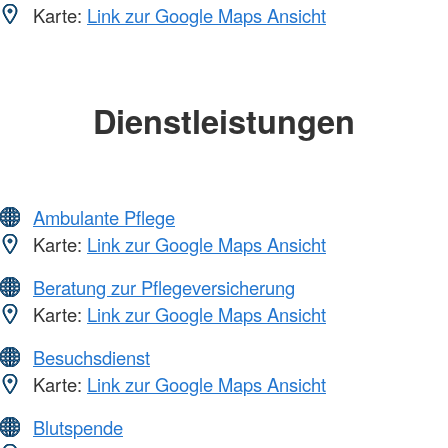
Karte:
Link zur Google Maps Ansicht
Dienstleistungen
Ambulante Pflege
Karte:
Link zur Google Maps Ansicht
Beratung zur Pflegeversicherung
Karte:
Link zur Google Maps Ansicht
Besuchsdienst
Karte:
Link zur Google Maps Ansicht
Blutspende