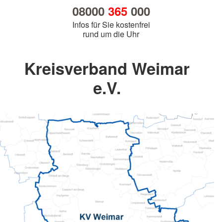
08000
365
000
Infos für Sie kostenfrei
rund um die Uhr
Kreisverband Weimar
e.V.