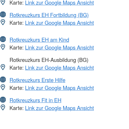
Karte:
Link zur Google Maps Ansicht
Rotkreuzkurs EH Fortbildung (BG)
Karte:
Link zur Google Maps Ansicht
Rotkreuzkurs EH am Kind
Karte:
Link zur Google Maps Ansicht
Rotkreuzkurs EH-Ausbildung (BG)
Karte:
Link zur Google Maps Ansicht
Rotkreuzkurs Erste Hilfe
Karte:
Link zur Google Maps Ansicht
Rotkreuzkurs Fit in EH
Karte:
Link zur Google Maps Ansicht