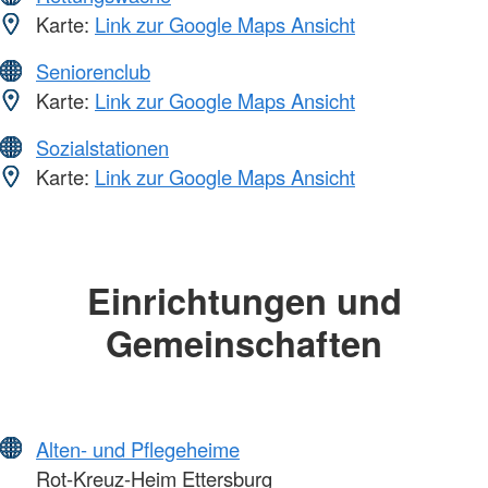
Karte:
Link zur Google Maps Ansicht
Seniorenclub
Karte:
Link zur Google Maps Ansicht
Sozialstationen
Karte:
Link zur Google Maps Ansicht
Einrichtungen und
Gemeinschaften
Alten- und Pflegeheime
Rot-Kreuz-Heim Ettersburg