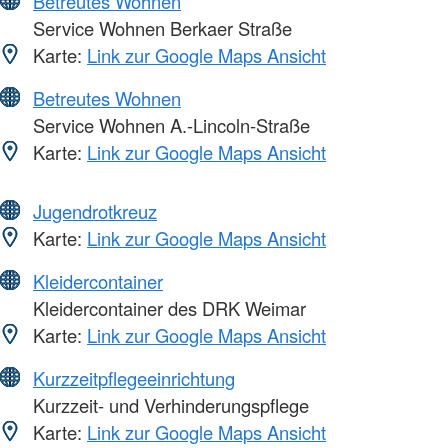
Betreutes Wohnen
Service Wohnen Berkaer Straße
Karte:
Link zur Google Maps Ansicht
Betreutes Wohnen
Service Wohnen A.-Lincoln-Straße
Karte:
Link zur Google Maps Ansicht
Jugendrotkreuz
Karte:
Link zur Google Maps Ansicht
Kleidercontainer
Kleidercontainer des DRK Weimar
Karte:
Link zur Google Maps Ansicht
Kurzzeitpflegeeinrichtung
Kurzzeit- und Verhinderungspflege
Karte:
Link zur Google Maps Ansicht