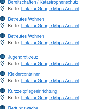
Bereitschaften / Katastrophenschutz
Karte:
Link zur Google Maps Ansicht
Betreutes Wohnen
Karte:
Link zur Google Maps Ansicht
Betreutes Wohnen
Karte:
Link zur Google Maps Ansicht
Jugendrotkreuz
Karte:
Link zur Google Maps Ansicht
Kleidercontainer
Karte:
Link zur Google Maps Ansicht
Kurzzeitpflegeeinrichtung
Karte:
Link zur Google Maps Ansicht
Rettungswache