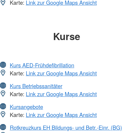
Karte:
Link zur Google Maps Ansicht
Kurse
Kurs AED-Frühdefibrillation
Karte:
Link zur Google Maps Ansicht
Kurs Betriebssanitäter
Karte:
Link zur Google Maps Ansicht
Kursangebote
Karte:
Link zur Google Maps Ansicht
Rotkreuzkurs EH Bildungs- und Betr.-Einr. (BG)