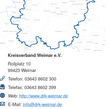
Kreisverband Weimar e.V.
Rollplatz 10
99423
Weimar
Telefon:
03643 8602 300
Telefax:
03643 8602 399
Web:
http://www.drk-weimar.de
E-Mail:
info@drk-weimar.de