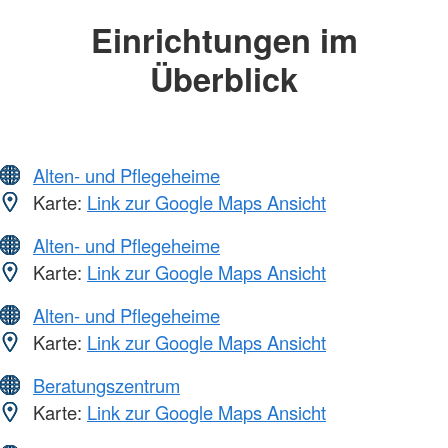
Einrichtungen im
Überblick
Alten- und Pflegeheime
Karte:
Link zur Google Maps Ansicht
Alten- und Pflegeheime
Karte:
Link zur Google Maps Ansicht
Alten- und Pflegeheime
Karte:
Link zur Google Maps Ansicht
Beratungszentrum
Karte:
Link zur Google Maps Ansicht