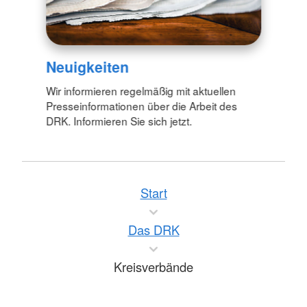
Neuigkeiten
Wir informieren regelmäßig mit aktuellen
Presseinformationen über die Arbeit des
DRK. Informieren Sie sich jetzt.
Start
Das DRK
Kreisverbände