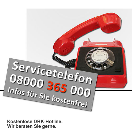
Kostenlose DRK-Hotline.
Wir beraten Sie gerne.