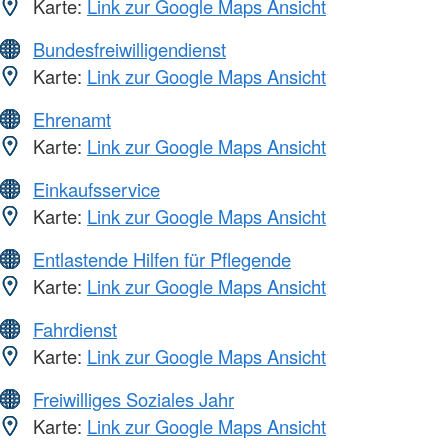
Karte:
Link zur Google Maps Ansicht
Bundesfreiwilligendienst
Karte:
Link zur Google Maps Ansicht
Ehrenamt
Karte:
Link zur Google Maps Ansicht
Einkaufsservice
Karte:
Link zur Google Maps Ansicht
Entlastende Hilfen für Pflegende
Karte:
Link zur Google Maps Ansicht
Fahrdienst
Karte:
Link zur Google Maps Ansicht
Freiwilliges Soziales Jahr
Karte:
Link zur Google Maps Ansicht