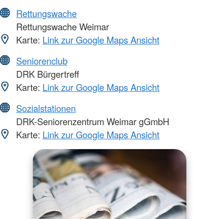
Rettungswache
Rettungswache Weimar
Karte:
Link zur Google Maps Ansicht
Seniorenclub
DRK Bürgertreff
Karte:
Link zur Google Maps Ansicht
Sozialstationen
DRK-Seniorenzentrum Weimar gGmbH
Karte:
Link zur Google Maps Ansicht