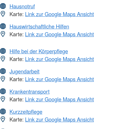
Hausnotruf
Karte:
Link zur Google Maps Ansicht
Hauswirtschaftliche Hilfen
Karte:
Link zur Google Maps Ansicht
Hilfe bei der Körperpflege
Karte:
Link zur Google Maps Ansicht
Jugendarbeit
Karte:
Link zur Google Maps Ansicht
Krankentransport
Karte:
Link zur Google Maps Ansicht
Kurzzeitpflege
Karte:
Link zur Google Maps Ansicht