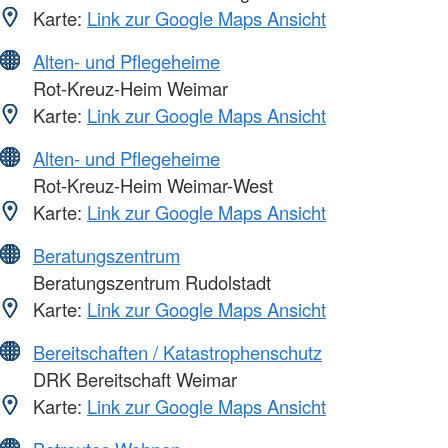
Karte:
Link zur Google Maps Ansicht
Alten- und Pflegeheime
Rot-Kreuz-Heim Weimar
Karte:
Link zur Google Maps Ansicht
Alten- und Pflegeheime
Rot-Kreuz-Heim Weimar-West
Karte:
Link zur Google Maps Ansicht
Beratungszentrum
Beratungszentrum Rudolstadt
Karte:
Link zur Google Maps Ansicht
Bereitschaften / Katastrophenschutz
DRK Bereitschaft Weimar
Karte:
Link zur Google Maps Ansicht