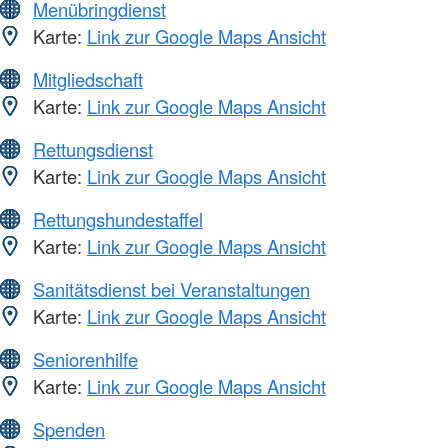
Menübringdienst
Karte:
Link zur Google Maps Ansicht
Mitgliedschaft
Karte:
Link zur Google Maps Ansicht
Rettungsdienst
Karte:
Link zur Google Maps Ansicht
Rettungshundestaffel
Karte:
Link zur Google Maps Ansicht
Sanitätsdienst bei Veranstaltungen
Karte:
Link zur Google Maps Ansicht
Seniorenhilfe
Karte:
Link zur Google Maps Ansicht
Spenden