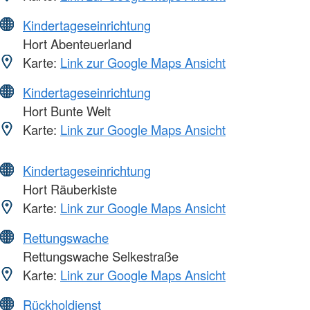
Kindertageseinrichtung
Hort Abenteuerland
Karte:
Link zur Google Maps Ansicht
Kindertageseinrichtung
Hort Bunte Welt
Karte:
Link zur Google Maps Ansicht
Kindertageseinrichtung
Hort Räuberkiste
Karte:
Link zur Google Maps Ansicht
Rettungswache
Rettungswache Selkestraße
Karte:
Link zur Google Maps Ansicht
Rückholdienst