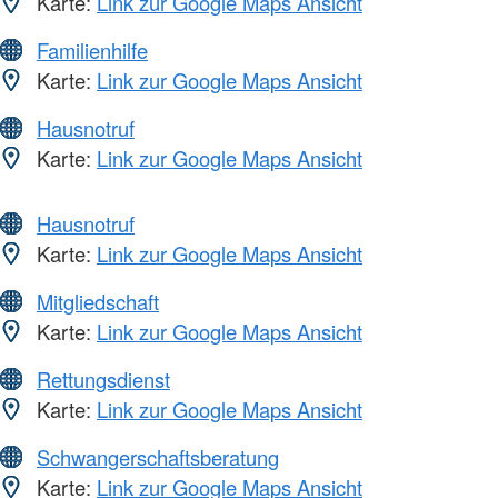
Karte:
Link zur Google Maps Ansicht
Familienhilfe
Karte:
Link zur Google Maps Ansicht
Hausnotruf
Karte:
Link zur Google Maps Ansicht
Hausnotruf
Karte:
Link zur Google Maps Ansicht
Mitgliedschaft
Karte:
Link zur Google Maps Ansicht
Rettungsdienst
Karte:
Link zur Google Maps Ansicht
Schwangerschaftsberatung
Karte:
Link zur Google Maps Ansicht