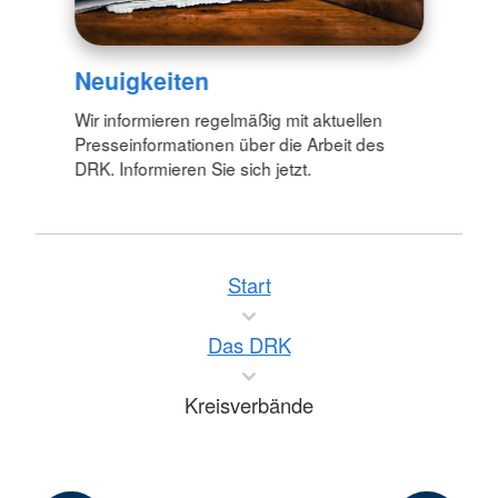
Neuigkeiten
Wir informieren regelmäßig mit aktuellen
Presseinformationen über die Arbeit des
DRK. Informieren Sie sich jetzt.
Start
Das DRK
Kreisverbände