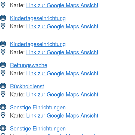
Karte:
Link zur Google Maps Ansicht
Kindertageseinrichtung
Karte:
Link zur Google Maps Ansicht
Kindertageseinrichtung
Karte:
Link zur Google Maps Ansicht
Rettungswache
Karte:
Link zur Google Maps Ansicht
Rückholdienst
Karte:
Link zur Google Maps Ansicht
Sonstige Einrichtungen
Karte:
Link zur Google Maps Ansicht
Sonstige Einrichtungen