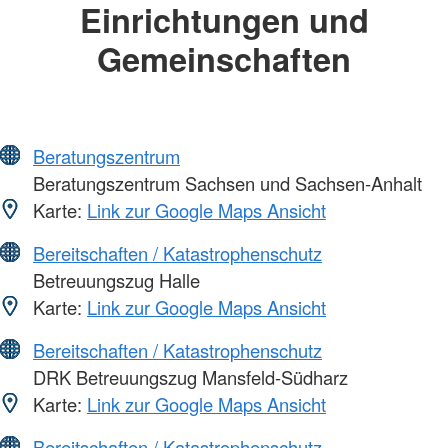
Einrichtungen und
Gemeinschaften
Beratungszentrum
Beratungszentrum Sachsen und Sachsen-Anhalt
Karte:
Link zur Google Maps Ansicht
Bereitschaften / Katastrophenschutz
Betreuungszug Halle
Karte:
Link zur Google Maps Ansicht
Bereitschaften / Katastrophenschutz
DRK Betreuungszug Mansfeld-Südharz
Karte:
Link zur Google Maps Ansicht
Bereitschaften / Katastrophenschutz