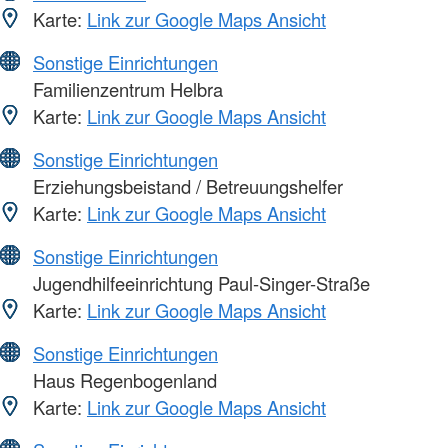
Karte:
Link zur Google Maps Ansicht
Sonstige Einrichtungen
Familienzentrum Helbra
Karte:
Link zur Google Maps Ansicht
Sonstige Einrichtungen
Erziehungsbeistand / Betreuungshelfer
Karte:
Link zur Google Maps Ansicht
Sonstige Einrichtungen
Jugendhilfeeinrichtung Paul-Singer-Straße
Karte:
Link zur Google Maps Ansicht
Sonstige Einrichtungen
Haus Regenbogenland
Karte:
Link zur Google Maps Ansicht