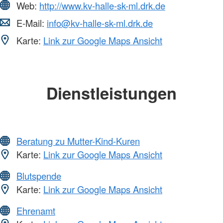
Web:
http://www.kv-halle-sk-ml.drk.de
E-Mail:
info@kv-halle-sk-ml.drk.de
Karte:
Link zur Google Maps Ansicht
Dienstleistungen
Beratung zu Mutter-Kind-Kuren
Karte:
Link zur Google Maps Ansicht
Blutspende
Karte:
Link zur Google Maps Ansicht
Ehrenamt