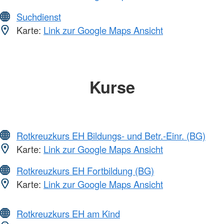
Suchdienst
Karte:
Link zur Google Maps Ansicht
Kurse
Rotkreuzkurs EH Bildungs- und Betr.-Einr. (BG)
Karte:
Link zur Google Maps Ansicht
Rotkreuzkurs EH Fortbildung (BG)
Karte:
Link zur Google Maps Ansicht
Rotkreuzkurs EH am Kind