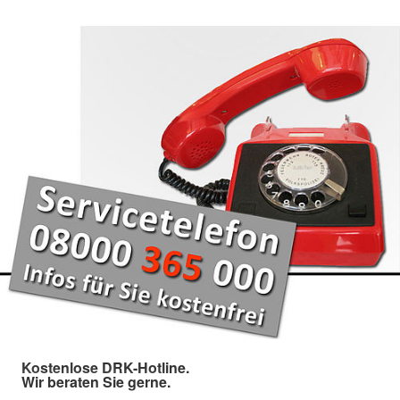
Kostenlose DRK-Hotline.
Wir beraten Sie gerne.