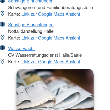
Sonstige Einrichtungen
Schwangeren- und Familienberatungsstelle
Karte:
Link zur Google Maps Ansicht
Sonstige Einrichtungen
Notfalldarstellung Halle
Karte:
Link zur Google Maps Ansicht
Wasserwacht
OV Wasserrettungsdienst Halle/Saale
Karte:
Link zur Google Maps Ansicht