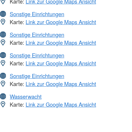
Karte:
Link zur Google Maps Ansicht
Sonstige Einrichtungen
Karte:
Link zur Google Maps Ansicht
Sonstige Einrichtungen
Karte:
Link zur Google Maps Ansicht
Sonstige Einrichtungen
Karte:
Link zur Google Maps Ansicht
Sonstige Einrichtungen
Karte:
Link zur Google Maps Ansicht
Wasserwacht
Karte:
Link zur Google Maps Ansicht