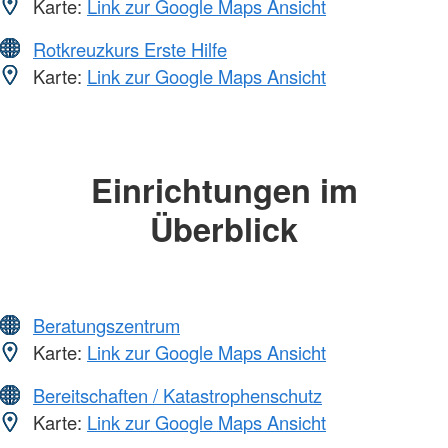
Karte:
Link zur Google Maps Ansicht
Rotkreuzkurs Erste Hilfe
Karte:
Link zur Google Maps Ansicht
Einrichtungen im
Überblick
Beratungszentrum
Karte:
Link zur Google Maps Ansicht
Bereitschaften / Katastrophenschutz
Karte:
Link zur Google Maps Ansicht