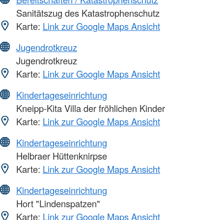
Sanitätszug des Katastrophenschutz
Karte:
Link zur Google Maps Ansicht
Jugendrotkreuz
Jugendrotkreuz
Karte:
Link zur Google Maps Ansicht
Kindertageseinrichtung
Kneipp-Kita Villa der fröhlichen Kinder
Karte:
Link zur Google Maps Ansicht
Kindertageseinrichtung
Helbraer Hüttenknirpse
Karte:
Link zur Google Maps Ansicht
Kindertageseinrichtung
Hort "Lindenspatzen"
Karte:
Link zur Google Maps Ansicht