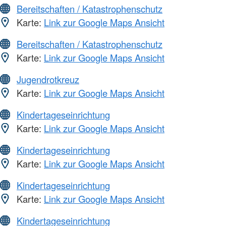
Bereitschaften / Katastrophenschutz
Karte:
Link zur Google Maps Ansicht
Bereitschaften / Katastrophenschutz
Karte:
Link zur Google Maps Ansicht
Jugendrotkreuz
Karte:
Link zur Google Maps Ansicht
Kindertageseinrichtung
Karte:
Link zur Google Maps Ansicht
Kindertageseinrichtung
Karte:
Link zur Google Maps Ansicht
Kindertageseinrichtung
Karte:
Link zur Google Maps Ansicht
Kindertageseinrichtung