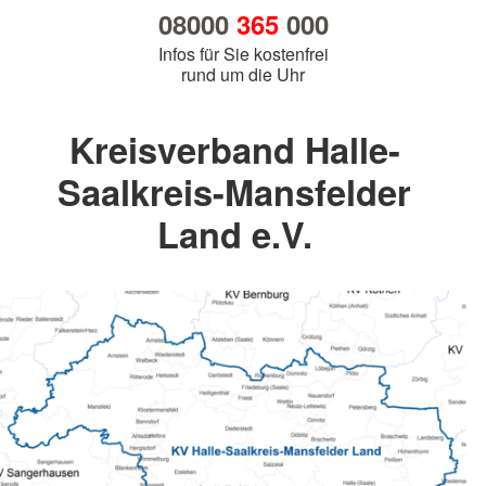
08000
365
000
Infos für Sie kostenfrei
rund um die Uhr
Kreisverband Halle-
Saalkreis-Mansfelder
Land e.V.