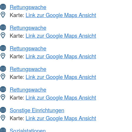
Rettungswache
Karte:
Link zur Google Maps Ansicht
Rettungswache
Karte:
Link zur Google Maps Ansicht
Rettungswache
Karte:
Link zur Google Maps Ansicht
Rettungswache
Karte:
Link zur Google Maps Ansicht
Rettungswache
Karte:
Link zur Google Maps Ansicht
Sonstige Einrichtungen
Karte:
Link zur Google Maps Ansicht
Sozialstationen