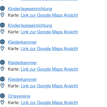
Kindertageseinrichtung
Karte:
Link zur Google Maps Ansicht
Kindertageseinrichtung
Karte:
Link zur Google Maps Ansicht
Kleiderkammer
Karte:
Link zur Google Maps Ansicht
Kleiderkammer
Karte:
Link zur Google Maps Ansicht
Kleiderkammer
Karte:
Link zur Google Maps Ansicht
Ortsvereine
Karte:
Link zur Google Maps Ansicht