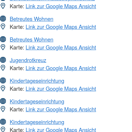
Karte:
Link zur Google Maps Ansicht
Betreutes Wohnen
Karte:
Link zur Google Maps Ansicht
Betreutes Wohnen
Karte:
Link zur Google Maps Ansicht
Jugendrotkreuz
Karte:
Link zur Google Maps Ansicht
Kindertageseinrichtung
Karte:
Link zur Google Maps Ansicht
Kindertageseinrichtung
Karte:
Link zur Google Maps Ansicht
Kindertageseinrichtung
Karte:
Link zur Google Maps Ansicht