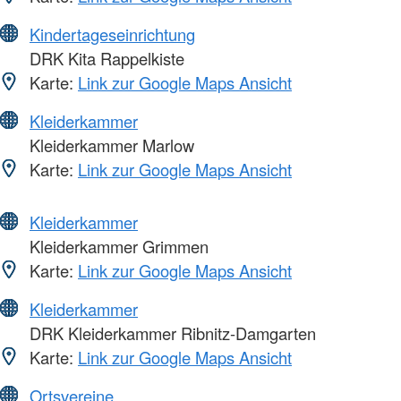
Kindertageseinrichtung
DRK Kita Rappelkiste
Karte:
Link zur Google Maps Ansicht
Kleiderkammer
Kleiderkammer Marlow
Karte:
Link zur Google Maps Ansicht
Kleiderkammer
Kleiderkammer Grimmen
Karte:
Link zur Google Maps Ansicht
Kleiderkammer
DRK Kleiderkammer Ribnitz-Damgarten
Karte:
Link zur Google Maps Ansicht
Ortsvereine