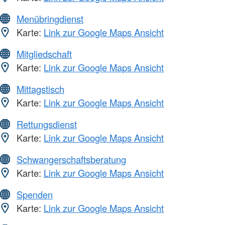
Menübringdienst
Karte:
Link zur Google Maps Ansicht
Mitgliedschaft
Karte:
Link zur Google Maps Ansicht
Mittagstisch
Karte:
Link zur Google Maps Ansicht
Rettungsdienst
Karte:
Link zur Google Maps Ansicht
Schwangerschaftsberatung
Karte:
Link zur Google Maps Ansicht
Spenden
Karte:
Link zur Google Maps Ansicht