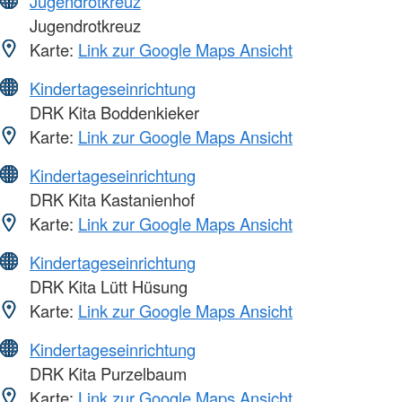
Jugendrotkreuz
Jugendrotkreuz
Karte:
Link zur Google Maps Ansicht
Kindertageseinrichtung
DRK Kita Boddenkieker
Karte:
Link zur Google Maps Ansicht
Kindertageseinrichtung
DRK Kita Kastanienhof
Karte:
Link zur Google Maps Ansicht
Kindertageseinrichtung
DRK Kita Lütt Hüsung
Karte:
Link zur Google Maps Ansicht
Kindertageseinrichtung
DRK Kita Purzelbaum
Karte:
Link zur Google Maps Ansicht