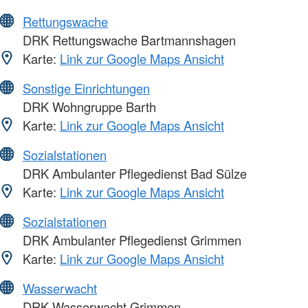
Rettungswache
DRK Rettungswache Bartmannshagen
Karte:
Link zur Google Maps Ansicht
Sonstige Einrichtungen
DRK Wohngruppe Barth
Karte:
Link zur Google Maps Ansicht
Sozialstationen
DRK Ambulanter Pflegedienst Bad Sülze
Karte:
Link zur Google Maps Ansicht
Sozialstationen
DRK Ambulanter Pflegedienst Grimmen
Karte:
Link zur Google Maps Ansicht
Wasserwacht
DRK Wasserwacht Grimmen