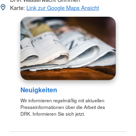
Karte:
Link zur Google Maps Ansicht
Neuigkeiten
Wir informieren regelmäßig mit aktuellen
Presseinformationen über die Arbeit des
DRK. Informieren Sie sich jetzt.