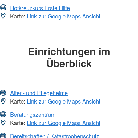
Rotkreuzkurs Erste Hilfe
Karte:
Link zur Google Maps Ansicht
Einrichtungen im
Überblick
Alten- und Pflegeheime
Karte:
Link zur Google Maps Ansicht
Beratungszentrum
Karte:
Link zur Google Maps Ansicht
Bereitschaften / Katastrophenschutz