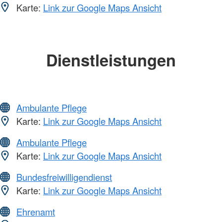
Karte:
Link zur Google Maps Ansicht
Dienstleistungen
Ambulante Pflege
Karte:
Link zur Google Maps Ansicht
Ambulante Pflege
Karte:
Link zur Google Maps Ansicht
Bundesfreiwilligendienst
Karte:
Link zur Google Maps Ansicht
Ehrenamt