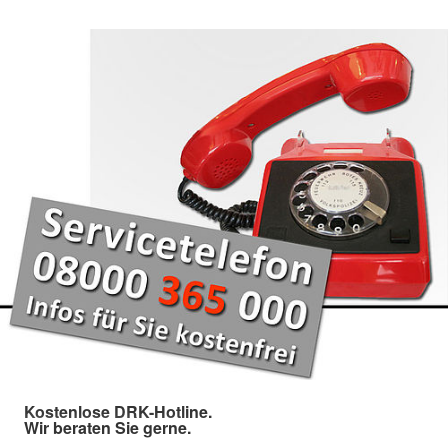
Kostenlose DRK-Hotline.
Wir beraten Sie gerne.