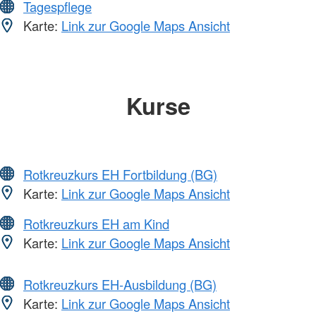
Tagespflege
Karte:
Link zur Google Maps Ansicht
Kurse
Rotkreuzkurs EH Fortbildung (BG)
Karte:
Link zur Google Maps Ansicht
Rotkreuzkurs EH am Kind
Karte:
Link zur Google Maps Ansicht
Rotkreuzkurs EH-Ausbildung (BG)
Karte:
Link zur Google Maps Ansicht