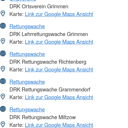
DRK Ortsverein Grimmen
Karte:
Link zur Google Maps Ansicht
Rettungswache
DRK Lehrrettungswache Grimmen
Karte:
Link zur Google Maps Ansicht
Rettungswache
DRK Rettungswache Richtenberg
Karte:
Link zur Google Maps Ansicht
Rettungswache
DRK Rettungswache Grammendorf
Karte:
Link zur Google Maps Ansicht
Rettungswache
DRK Rettungswache Miltzow
Karte:
Link zur Google Maps Ansicht