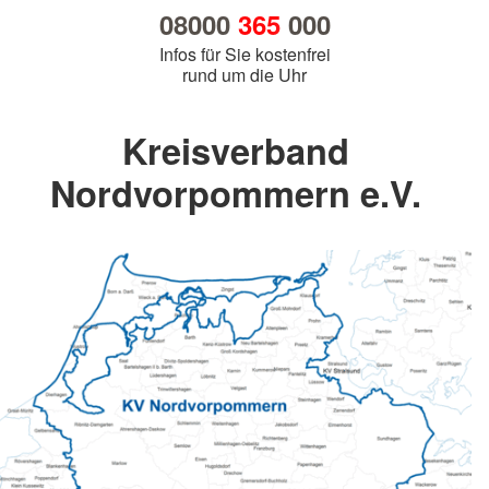
08000
365
000
Infos für Sie kostenfrei
rund um die Uhr
Kreisverband
Nordvorpommern e.V.