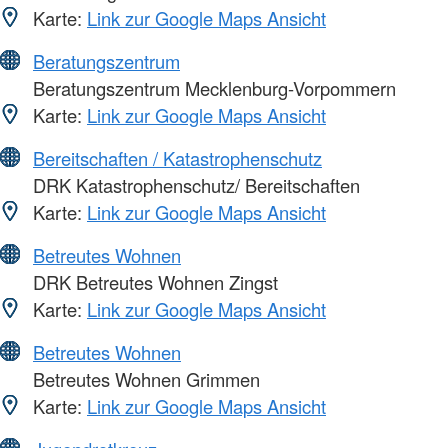
Karte:
Link zur Google Maps Ansicht
Beratungszentrum
Beratungszentrum Mecklenburg-Vorpommern
Karte:
Link zur Google Maps Ansicht
Bereitschaften / Katastrophenschutz
DRK Katastrophenschutz/ Bereitschaften
Karte:
Link zur Google Maps Ansicht
Betreutes Wohnen
DRK Betreutes Wohnen Zingst
Karte:
Link zur Google Maps Ansicht
Betreutes Wohnen
Betreutes Wohnen Grimmen
Karte:
Link zur Google Maps Ansicht