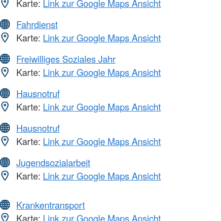
Karte:
Link zur Google Maps Ansicht
Fahrdienst
Karte:
Link zur Google Maps Ansicht
Freiwilliges Soziales Jahr
Karte:
Link zur Google Maps Ansicht
Hausnotruf
Karte:
Link zur Google Maps Ansicht
Hausnotruf
Karte:
Link zur Google Maps Ansicht
Jugendsozialarbeit
Karte:
Link zur Google Maps Ansicht
Krankentransport
Karte:
Link zur Google Maps Ansicht