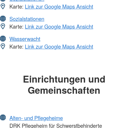
Karte:
Link zur Google Maps Ansicht
Sozialstationen
Karte:
Link zur Google Maps Ansicht
Wasserwacht
Karte:
Link zur Google Maps Ansicht
Einrichtungen und
Gemeinschaften
Alten- und Pflegeheime
DRK Pflegeheim für Schwerstbehinderte