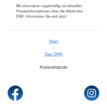
Wir informieren regelmäßig mit aktuellen
Presseinformationen über die Arbeit des
DRK. Informieren Sie sich jetzt.
Start
Das DRK
Kreisverbände