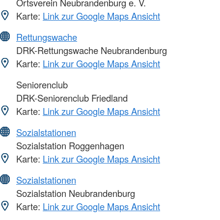
Ortsverein Neubrandenburg e. V.
Karte:
Link zur Google Maps Ansicht
Rettungswache
DRK-Rettungswache Neubrandenburg
Karte:
Link zur Google Maps Ansicht
Seniorenclub
DRK-Seniorenclub Friedland
Karte:
Link zur Google Maps Ansicht
Sozialstationen
Sozialstation Roggenhagen
Karte:
Link zur Google Maps Ansicht
Sozialstationen
Sozialstation Neubrandenburg
Karte:
Link zur Google Maps Ansicht