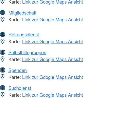
Karte:
Link zur Google Maps Ansicht
Mitgliedschaft
Karte:
Link zur Google Maps Ansicht
Rettungsdienst
Karte:
Link zur Google Maps Ansicht
Selbsthilfegruppen
Karte:
Link zur Google Maps Ansicht
Spenden
Karte:
Link zur Google Maps Ansicht
Suchdienst
Karte:
Link zur Google Maps Ansicht