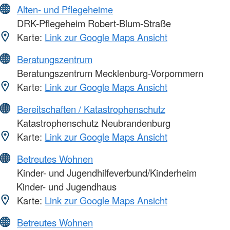
Alten- und Pflegeheime
DRK-Pflegeheim Robert-Blum-Straße
Karte:
Link zur Google Maps Ansicht
Beratungszentrum
Beratungszentrum Mecklenburg-Vorpommern
Karte:
Link zur Google Maps Ansicht
Bereitschaften / Katastrophenschutz
Katastrophenschutz Neubrandenburg
Karte:
Link zur Google Maps Ansicht
Betreutes Wohnen
Kinder- und Jugendhilfeverbund/Kinderheim
Kinder- und Jugendhaus
Karte:
Link zur Google Maps Ansicht
Betreutes Wohnen