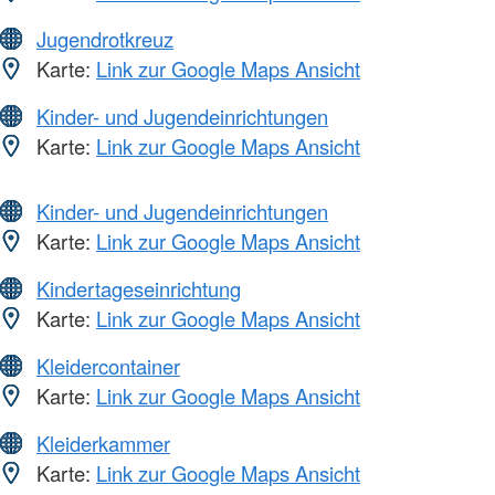
Jugendrotkreuz
Karte:
Link zur Google Maps Ansicht
Kinder- und Jugendeinrichtungen
Karte:
Link zur Google Maps Ansicht
Kinder- und Jugendeinrichtungen
Karte:
Link zur Google Maps Ansicht
Kindertageseinrichtung
Karte:
Link zur Google Maps Ansicht
Kleidercontainer
Karte:
Link zur Google Maps Ansicht
Kleiderkammer
Karte:
Link zur Google Maps Ansicht