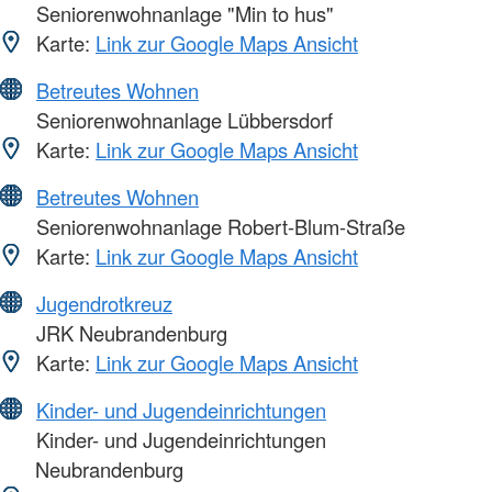
Seniorenwohnanlage "Min to hus"
Karte:
Link zur Google Maps Ansicht
Betreutes Wohnen
Seniorenwohnanlage Lübbersdorf
Karte:
Link zur Google Maps Ansicht
Betreutes Wohnen
Seniorenwohnanlage Robert-Blum-Straße
Karte:
Link zur Google Maps Ansicht
Jugendrotkreuz
JRK Neubrandenburg
Karte:
Link zur Google Maps Ansicht
Kinder- und Jugendeinrichtungen
Kinder- und Jugendeinrichtungen
Neubrandenburg