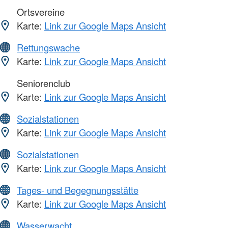
Ortsvereine
Karte:
Link zur Google Maps Ansicht
Rettungswache
Karte:
Link zur Google Maps Ansicht
Seniorenclub
Karte:
Link zur Google Maps Ansicht
Sozialstationen
Karte:
Link zur Google Maps Ansicht
Sozialstationen
Karte:
Link zur Google Maps Ansicht
Tages- und Begegnungsstätte
Karte:
Link zur Google Maps Ansicht
Wasserwacht