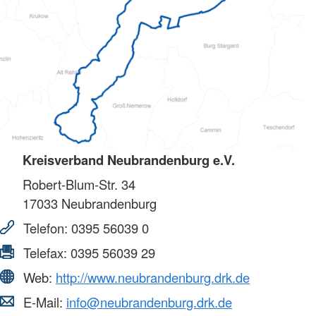
Kreisverband Neubrandenburg e.V.
Robert-Blum-Str. 34
17033
Neubrandenburg
Telefon:
0395 56039 0
Telefax:
0395 56039 29
Web:
http://www.neubrandenburg.drk.de
E-Mail:
info@neubrandenburg.drk.de