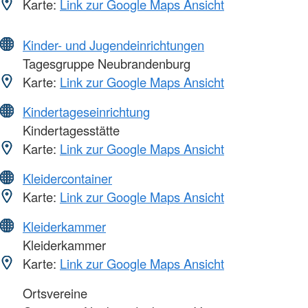
Karte:
Link zur Google Maps Ansicht
Kinder- und Jugendeinrichtungen
Tagesgruppe Neubrandenburg
Karte:
Link zur Google Maps Ansicht
Kindertageseinrichtung
Kindertagesstätte
Karte:
Link zur Google Maps Ansicht
Kleidercontainer
Karte:
Link zur Google Maps Ansicht
Kleiderkammer
Kleiderkammer
Karte:
Link zur Google Maps Ansicht
Ortsvereine