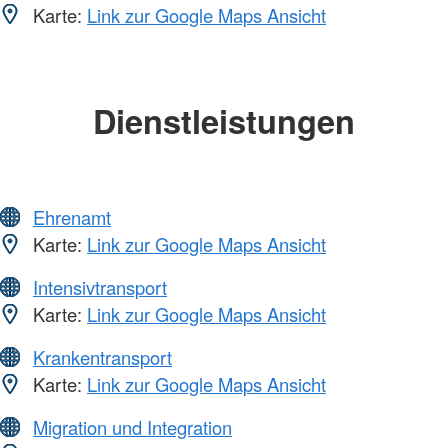
Karte:
Link zur Google Maps Ansicht
Dienstleistungen
Ehrenamt
Karte:
Link zur Google Maps Ansicht
Intensivtransport
Karte:
Link zur Google Maps Ansicht
Krankentransport
Karte:
Link zur Google Maps Ansicht
Migration und Integration