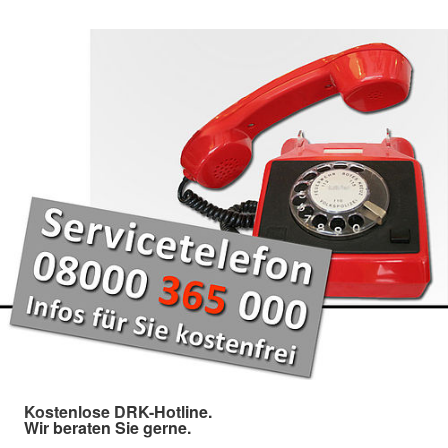
Kostenlose DRK-Hotline.
Wir beraten Sie gerne.