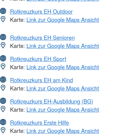
Rotkreuzkurs EH Outdoor
Karte:
Link zur Google Maps Ansicht
Rotkreuzkurs EH Senioren
Karte:
Link zur Google Maps Ansicht
Rotkreuzkurs EH Sport
Karte:
Link zur Google Maps Ansicht
Rotkreuzkurs EH am Kind
Karte:
Link zur Google Maps Ansicht
Rotkreuzkurs EH-Ausbildung (BG)
Karte:
Link zur Google Maps Ansicht
Rotkreuzkurs Erste Hilfe
Karte:
Link zur Google Maps Ansicht