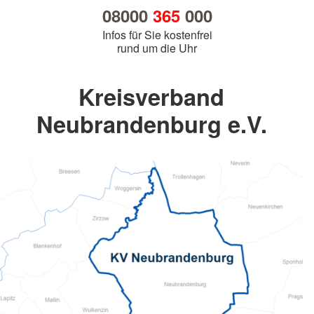
08000
365
000
Infos für Sie kostenfrei
rund um die Uhr
Kreisverband
Neubrandenburg e.V.