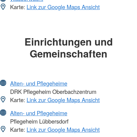
Karte:
Link zur Google Maps Ansicht
Einrichtungen und
Gemeinschaften
Alten- und Pflegeheime
DRK Pflegeheim Oberbachzentrum
Karte:
Link zur Google Maps Ansicht
Alten- und Pflegeheime
Pflegeheim Lübbersdorf
Karte:
Link zur Google Maps Ansicht