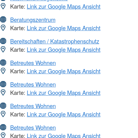
Karte:
Link zur Google Maps Ansicht
Beratungszentrum
Karte:
Link zur Google Maps Ansicht
Bereitschaften / Katastrophenschutz
Karte:
Link zur Google Maps Ansicht
Betreutes Wohnen
Karte:
Link zur Google Maps Ansicht
Betreutes Wohnen
Karte:
Link zur Google Maps Ansicht
Betreutes Wohnen
Karte:
Link zur Google Maps Ansicht
Betreutes Wohnen
Karte:
Link zur Google Maps Ansicht