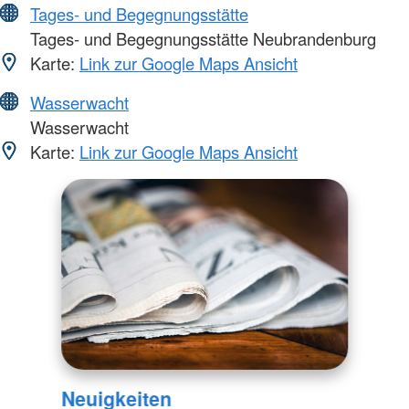
Tages- und Begegnungsstätte
Tages- und Begegnungsstätte Neubrandenburg
Karte:
Link zur Google Maps Ansicht
Wasserwacht
Wasserwacht
Karte:
Link zur Google Maps Ansicht
Neuigkeiten