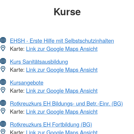
Kurse
EHSH - Erste Hilfe mit Selbstschutzinhalten
Karte:
Link zur Google Maps Ansicht
Kurs Sanitätsausbildung
Karte:
Link zur Google Maps Ansicht
Kursangebote
Karte:
Link zur Google Maps Ansicht
Rotkreuzkurs EH Bildungs- und Betr.-Einr. (BG)
Karte:
Link zur Google Maps Ansicht
Rotkreuzkurs EH Fortbildung (BG)
Karte:
Link zur Google Maps Ansicht