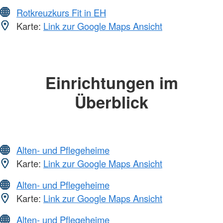
Rotkreuzkurs Fit in EH
Karte:
Link zur Google Maps Ansicht
Einrichtungen im
Überblick
Alten- und Pflegeheime
Karte:
Link zur Google Maps Ansicht
Alten- und Pflegeheime
Karte:
Link zur Google Maps Ansicht
Alten- und Pflegeheime