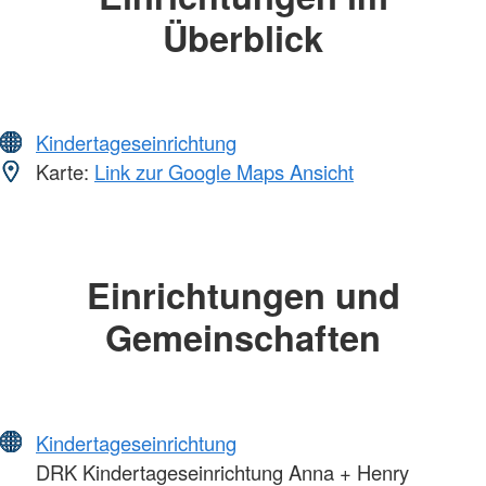
Überblick
Kindertageseinrichtung
Karte:
Link zur Google Maps Ansicht
Einrichtungen und
Gemeinschaften
Kindertageseinrichtung
DRK Kindertageseinrichtung Anna + Henry