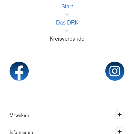
Start
Das DRK
Kreisverbände
Mitwirken
Informieren