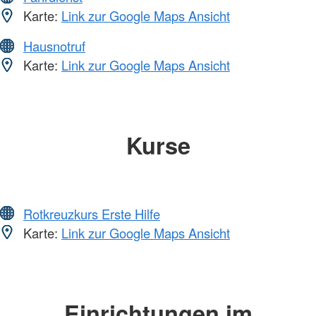
Karte:
Link zur Google Maps Ansicht
Hausnotruf
Karte:
Link zur Google Maps Ansicht
Kurse
Rotkreuzkurs Erste Hilfe
Karte:
Link zur Google Maps Ansicht
Einrichtungen im