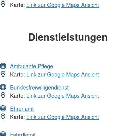
Karte:
Link zur Google Maps Ansicht
Dienstleistungen
Ambulante Pflege
Karte:
Link zur Google Maps Ansicht
Bundesfreiwilligendienst
Karte:
Link zur Google Maps Ansicht
Ehrenamt
Karte:
Link zur Google Maps Ansicht
Fahrdienst