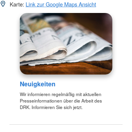
Karte:
Link zur Google Maps Ansicht
Neuigkeiten
Wir informieren regelmäßig mit aktuellen
Presseinformationen über die Arbeit des
DRK. Informieren Sie sich jetzt.