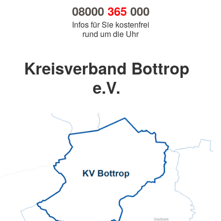
08000
365
000
Infos für Sie kostenfrei
rund um die Uhr
Kreisverband Bottrop
e.V.