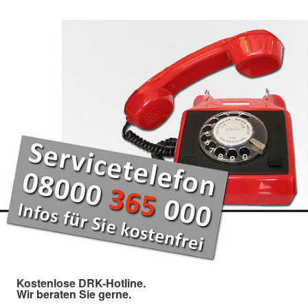
Kostenlose DRK-Hotline.
Wir beraten Sie gerne.