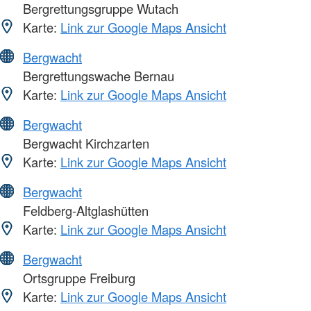
Bergrettungsgruppe Wutach
Karte:
Link zur Google Maps Ansicht
Bergwacht
Bergrettungswache Bernau
Karte:
Link zur Google Maps Ansicht
Bergwacht
Bergwacht Kirchzarten
Karte:
Link zur Google Maps Ansicht
Bergwacht
Feldberg-Altglashütten
Karte:
Link zur Google Maps Ansicht
Bergwacht
Ortsgruppe Freiburg
Karte:
Link zur Google Maps Ansicht