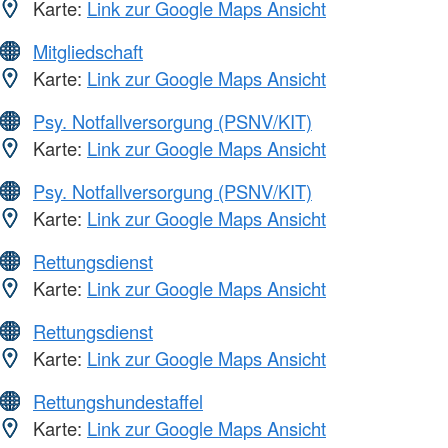
Karte:
Link zur Google Maps Ansicht
Mitgliedschaft
Karte:
Link zur Google Maps Ansicht
Psy. Notfallversorgung (PSNV/KIT)
Karte:
Link zur Google Maps Ansicht
Psy. Notfallversorgung (PSNV/KIT)
Karte:
Link zur Google Maps Ansicht
Rettungsdienst
Karte:
Link zur Google Maps Ansicht
Rettungsdienst
Karte:
Link zur Google Maps Ansicht
Rettungshundestaffel
Karte:
Link zur Google Maps Ansicht