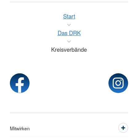
Start
Das DRK
Kreisverbände
Mitwirken