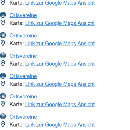
Karte:
Link zur Google Maps Ansicht
Ortsvereine
Karte:
Link zur Google Maps Ansicht
Ortsvereine
Karte:
Link zur Google Maps Ansicht
Ortsvereine
Karte:
Link zur Google Maps Ansicht
Ortsvereine
Karte:
Link zur Google Maps Ansicht
Ortsvereine
Karte:
Link zur Google Maps Ansicht
Ortsvereine
Karte:
Link zur Google Maps Ansicht