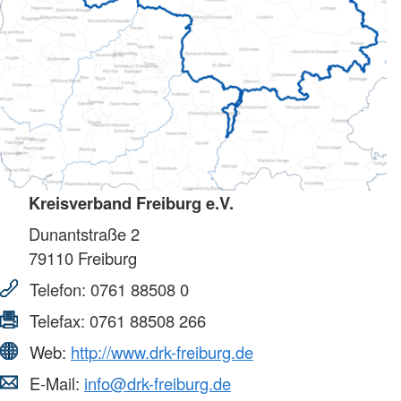
Kreisverband Freiburg e.V.
Dunantstraße 2
79110
Freiburg
Telefon:
0761 88508 0
Telefax:
0761 88508 266
Web:
http://www.drk-freiburg.de
E-Mail:
info@drk-freiburg.de