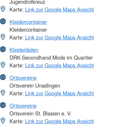
Jugendrotkreuz
Karte:
Link zur Google Maps Ansicht
Kleidercontainer
Kleidercontainer
Karte:
Link zur Google Maps Ansicht
Kleiderläden
DRK-Secondhand Mode im Quartier
Karte:
Link zur Google Maps Ansicht
Ortsvereine
Ortsverein Unadingen
Karte:
Link zur Google Maps Ansicht
Ortsvereine
Ortsverein St. Blasien e. V.
Karte:
Link zur Google Maps Ansicht