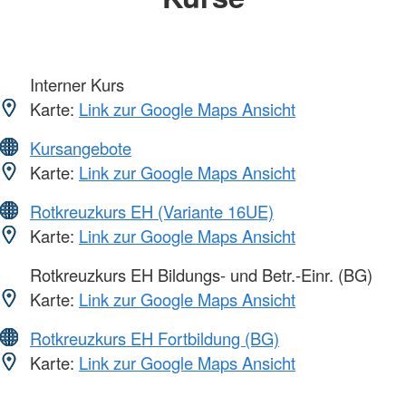
Interner Kurs
Karte:
Link zur Google Maps Ansicht
Kursangebote
Karte:
Link zur Google Maps Ansicht
Rotkreuzkurs EH (Variante 16UE)
Karte:
Link zur Google Maps Ansicht
Rotkreuzkurs EH Bildungs- und Betr.-Einr. (BG)
Karte:
Link zur Google Maps Ansicht
Rotkreuzkurs EH Fortbildung (BG)
Karte:
Link zur Google Maps Ansicht