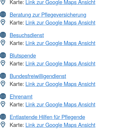
Karte:
Link zur Google Maps Ansicht
Beratung zur Pflegeversicherung
Karte:
Link zur Google Maps Ansicht
Besuchsdienst
Karte:
Link zur Google Maps Ansicht
Blutspende
Karte:
Link zur Google Maps Ansicht
Bundesfreiwilligendienst
Karte:
Link zur Google Maps Ansicht
Ehrenamt
Karte:
Link zur Google Maps Ansicht
Entlastende Hilfen für Pflegende
Karte:
Link zur Google Maps Ansicht