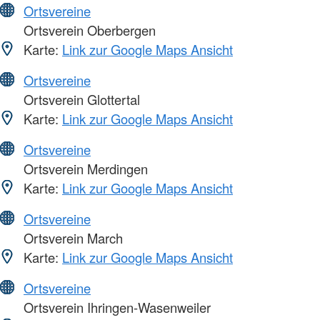
Ortsvereine
Ortsverein Oberbergen
Karte:
Link zur Google Maps Ansicht
Ortsvereine
Ortsverein Glottertal
Karte:
Link zur Google Maps Ansicht
Ortsvereine
Ortsverein Merdingen
Karte:
Link zur Google Maps Ansicht
Ortsvereine
Ortsverein March
Karte:
Link zur Google Maps Ansicht
Ortsvereine
Ortsverein Ihringen-Wasenweiler