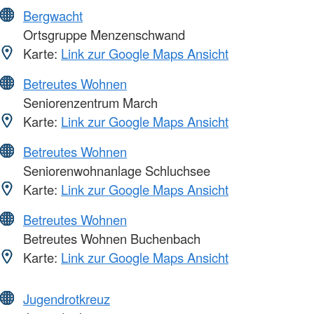
Bergwacht
Ortsgruppe Menzenschwand
Karte:
Link zur Google Maps Ansicht
Betreutes Wohnen
Seniorenzentrum March
Karte:
Link zur Google Maps Ansicht
Betreutes Wohnen
Seniorenwohnanlage Schluchsee
Karte:
Link zur Google Maps Ansicht
Betreutes Wohnen
Betreutes Wohnen Buchenbach
Karte:
Link zur Google Maps Ansicht
Jugendrotkreuz