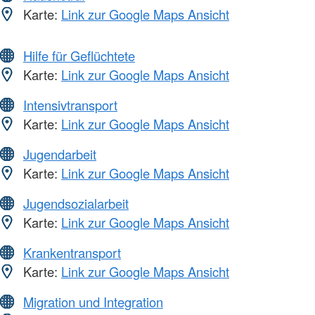
Karte:
Link zur Google Maps Ansicht
Hilfe für Geflüchtete
Karte:
Link zur Google Maps Ansicht
Intensivtransport
Karte:
Link zur Google Maps Ansicht
Jugendarbeit
Karte:
Link zur Google Maps Ansicht
Jugendsozialarbeit
Karte:
Link zur Google Maps Ansicht
Krankentransport
Karte:
Link zur Google Maps Ansicht
Migration und Integration