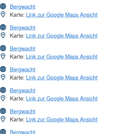
Bergwacht
Karte:
Link zur Google Maps Ansicht
Bergwacht
Karte:
Link zur Google Maps Ansicht
Bergwacht
Karte:
Link zur Google Maps Ansicht
Bergwacht
Karte:
Link zur Google Maps Ansicht
Bergwacht
Karte:
Link zur Google Maps Ansicht
Bergwacht
Karte:
Link zur Google Maps Ansicht
Bergwacht