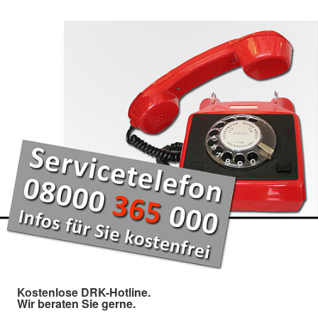
Kostenlose DRK-Hotline.
Wir beraten Sie gerne.