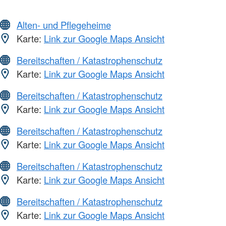
Alten- und Pflegeheime
Karte:
Link zur Google Maps Ansicht
Bereitschaften / Katastrophenschutz
Karte:
Link zur Google Maps Ansicht
Bereitschaften / Katastrophenschutz
Karte:
Link zur Google Maps Ansicht
Bereitschaften / Katastrophenschutz
Karte:
Link zur Google Maps Ansicht
Bereitschaften / Katastrophenschutz
Karte:
Link zur Google Maps Ansicht
Bereitschaften / Katastrophenschutz
Karte:
Link zur Google Maps Ansicht