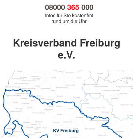
08000
365
000
Infos für Sie kostenfrei
rund um die Uhr
Kreisverband Freiburg
e.V.