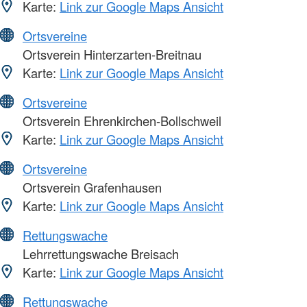
Karte:
Link zur Google Maps Ansicht
Ortsvereine
Ortsverein Hinterzarten-Breitnau
Karte:
Link zur Google Maps Ansicht
Ortsvereine
Ortsverein Ehrenkirchen-Bollschweil
Karte:
Link zur Google Maps Ansicht
Ortsvereine
Ortsverein Grafenhausen
Karte:
Link zur Google Maps Ansicht
Rettungswache
Lehrrettungswache Breisach
Karte:
Link zur Google Maps Ansicht
Rettungswache