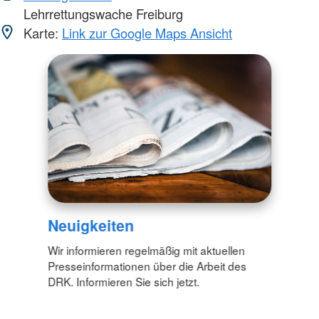
Lehrrettungswache Freiburg
Karte:
Link zur Google Maps Ansicht
Neuigkeiten
Wir informieren regelmäßig mit aktuellen
Presseinformationen über die Arbeit des
DRK. Informieren Sie sich jetzt.