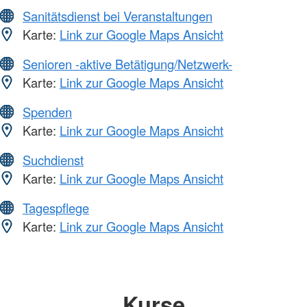
Sanitätsdienst bei Veranstaltungen
Karte:
Link zur Google Maps Ansicht
Senioren -aktive Betätigung/Netzwerk-
Karte:
Link zur Google Maps Ansicht
Spenden
Karte:
Link zur Google Maps Ansicht
Suchdienst
Karte:
Link zur Google Maps Ansicht
Tagespflege
Karte:
Link zur Google Maps Ansicht
Kurse