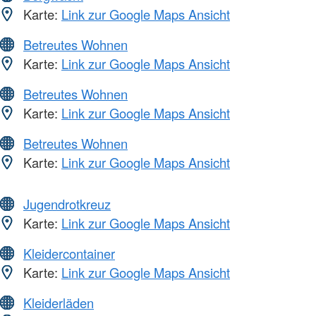
Karte:
Link zur Google Maps Ansicht
Betreutes Wohnen
Karte:
Link zur Google Maps Ansicht
Betreutes Wohnen
Karte:
Link zur Google Maps Ansicht
Betreutes Wohnen
Karte:
Link zur Google Maps Ansicht
Jugendrotkreuz
Karte:
Link zur Google Maps Ansicht
Kleidercontainer
Karte:
Link zur Google Maps Ansicht
Kleiderläden