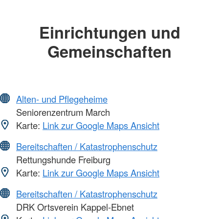
Einrichtungen und
Gemeinschaften
Alten- und Pflegeheime
Seniorenzentrum March
Karte:
Link zur Google Maps Ansicht
Bereitschaften / Katastrophenschutz
Rettungshunde Freiburg
Karte:
Link zur Google Maps Ansicht
Bereitschaften / Katastrophenschutz
DRK Ortsverein Kappel-Ebnet