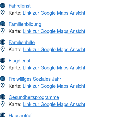
Fahrdienst
Karte:
Link zur Google Maps Ansicht
Familienbildung
Karte:
Link zur Google Maps Ansicht
Familienhilfe
Karte:
Link zur Google Maps Ansicht
Flugdienst
Karte:
Link zur Google Maps Ansicht
Freiwilliges Soziales Jahr
Karte:
Link zur Google Maps Ansicht
Gesundheitsprogramme
Karte:
Link zur Google Maps Ansicht
Hausnotruf