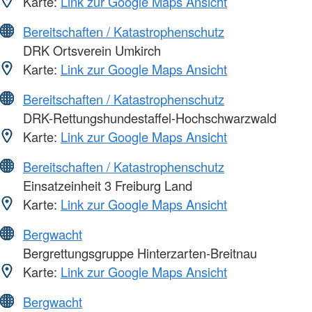
Karte:
Link zur Google Maps Ansicht
Bereitschaften / Katastrophenschutz
DRK Ortsverein Umkirch
Karte:
Link zur Google Maps Ansicht
Bereitschaften / Katastrophenschutz
DRK-Rettungshundestaffel-Hochschwarzwald
Karte:
Link zur Google Maps Ansicht
Bereitschaften / Katastrophenschutz
Einsatzeinheit 3 Freiburg Land
Karte:
Link zur Google Maps Ansicht
Bergwacht
Bergrettungsgruppe Hinterzarten-Breitnau
Karte:
Link zur Google Maps Ansicht
Bergwacht