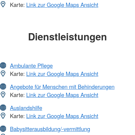
Karte:
Link zur Google Maps Ansicht
Dienstleistungen
Ambulante Pflege
Karte:
Link zur Google Maps Ansicht
Angebote für Menschen mit Behinderungen
Karte:
Link zur Google Maps Ansicht
Auslandshilfe
Karte:
Link zur Google Maps Ansicht
Babysitterausbildung/-vermittlung