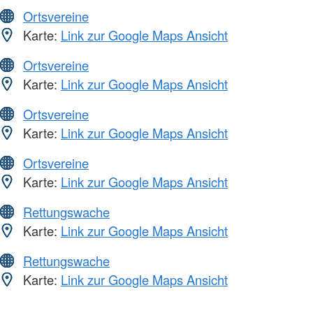
Ortsvereine
Karte:
Link zur Google Maps Ansicht
Ortsvereine
Karte:
Link zur Google Maps Ansicht
Ortsvereine
Karte:
Link zur Google Maps Ansicht
Ortsvereine
Karte:
Link zur Google Maps Ansicht
Rettungswache
Karte:
Link zur Google Maps Ansicht
Rettungswache
Karte:
Link zur Google Maps Ansicht