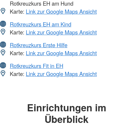
Rotkreuzkurs EH am Hund
Karte:
Link zur Google Maps Ansicht
Rotkreuzkurs EH am Kind
Karte:
Link zur Google Maps Ansicht
Rotkreuzkurs Erste Hilfe
Karte:
Link zur Google Maps Ansicht
Rotkreuzkurs Fit in EH
Karte:
Link zur Google Maps Ansicht
Einrichtungen im
Überblick