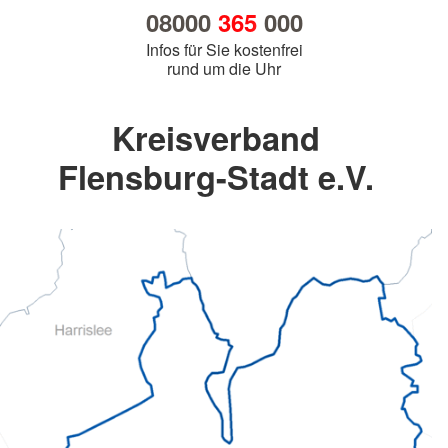
08000
365
000
Infos für Sie kostenfrei
rund um die Uhr
Kreisverband
Flensburg-Stadt e.V.