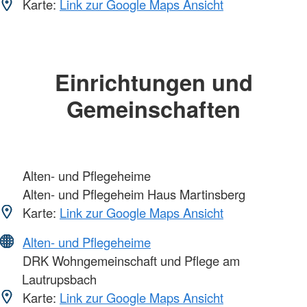
Karte:
Link zur Google Maps Ansicht
Einrichtungen und
Gemeinschaften
Alten- und Pflegeheime
Alten- und Pflegeheim Haus Martinsberg
Karte:
Link zur Google Maps Ansicht
Alten- und Pflegeheime
DRK Wohngemeinschaft und Pflege am
Lautrupsbach
Karte:
Link zur Google Maps Ansicht