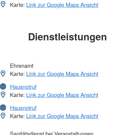
Karte:
Link zur Google Maps Ansicht
Dienstleistungen
Ehrenamt
Karte:
Link zur Google Maps Ansicht
Hausnotruf
Karte:
Link zur Google Maps Ansicht
Hausnotruf
Karte:
Link zur Google Maps Ansicht
Sanitätsdienst bei Veranstaltungen