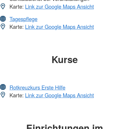
Karte:
Link zur Google Maps Ansicht
Tagespflege
Karte:
Link zur Google Maps Ansicht
Kurse
Rotkreuzkurs Erste Hilfe
Karte:
Link zur Google Maps Ansicht
Einrichtungen im