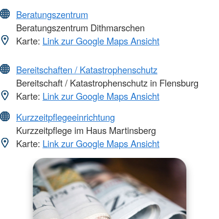
Beratungszentrum
Beratungszentrum Dithmarschen
Karte:
Link zur Google Maps Ansicht
Bereitschaften / Katastrophenschutz
Bereitschaft / Katastrophenschutz in Flensburg
Karte:
Link zur Google Maps Ansicht
Kurzzeitpflegeeinrichtung
Kurzzeitpflege im Haus Martinsberg
Karte:
Link zur Google Maps Ansicht