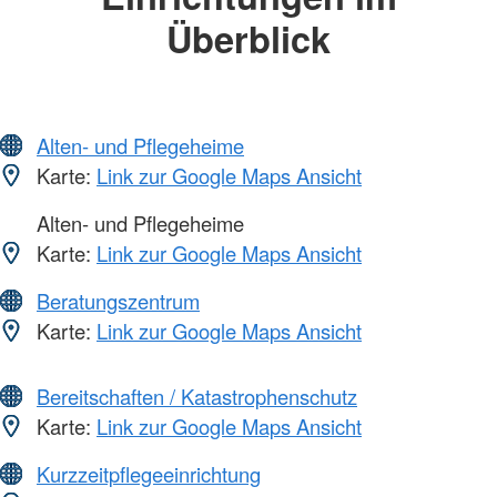
Überblick
Alten- und Pflegeheime
Karte:
Link zur Google Maps Ansicht
Alten- und Pflegeheime
Karte:
Link zur Google Maps Ansicht
Beratungszentrum
Karte:
Link zur Google Maps Ansicht
Bereitschaften / Katastrophenschutz
Karte:
Link zur Google Maps Ansicht
Kurzzeitpflegeeinrichtung