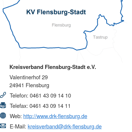
Kreisverband Flensburg-Stadt e.V.
Valentinerhof 29
24941
Flensburg
Telefon:
0461 43 09 14 10
Telefax:
0461 43 09 14 11
Web:
http://www.drk-flensburg.de
E-Mail:
kreisverband@drk-flensburg.de