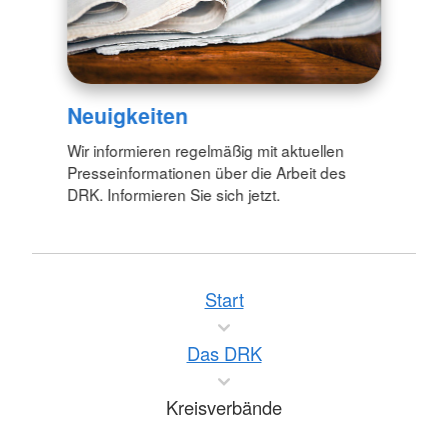
Neuigkeiten
Wir informieren regelmäßig mit aktuellen
Presseinformationen über die Arbeit des
DRK. Informieren Sie sich jetzt.
Start
Das DRK
Kreisverbände