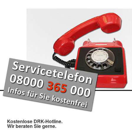
Kostenlose DRK-Hotline.
Wir beraten Sie gerne.