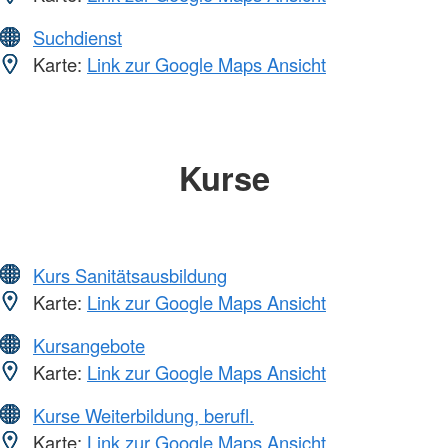
Suchdienst
Karte:
Link zur Google Maps Ansicht
Kurse
Kurs Sanitätsausbildung
Karte:
Link zur Google Maps Ansicht
Kursangebote
Karte:
Link zur Google Maps Ansicht
Kurse Weiterbildung, berufl.
Karte:
Link zur Google Maps Ansicht