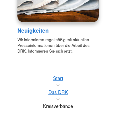
Neuigkeiten
Wir informieren regelmäßig mit aktuellen
Presseinformationen über die Arbeit des
DRK. Informieren Sie sich jetzt.
Start
Das DRK
Kreisverbände