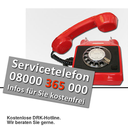
Kostenlose DRK-Hotline.
Wir beraten Sie gerne.