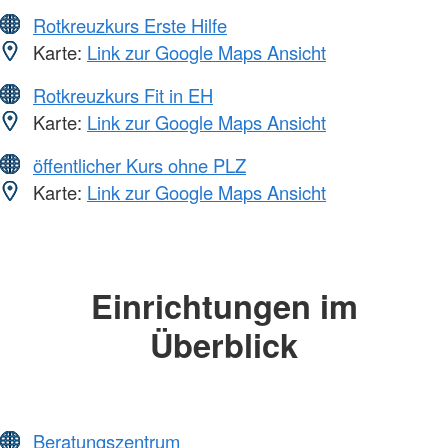
Rotkreuzkurs Erste Hilfe
Karte:
Link zur Google Maps Ansicht
Rotkreuzkurs Fit in EH
Karte:
Link zur Google Maps Ansicht
öffentlicher Kurs ohne PLZ
Karte:
Link zur Google Maps Ansicht
Einrichtungen im
Überblick
Beratungszentrum