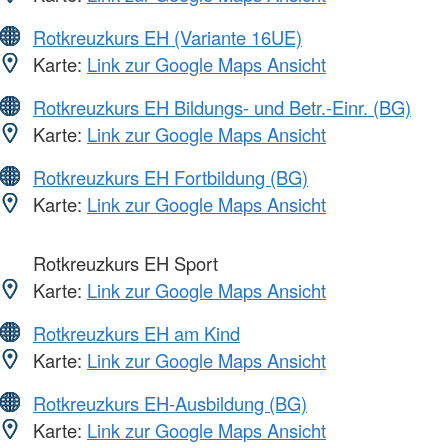
Rotkreuzkurs EH (Variante 16UE)
Karte:
Link zur Google Maps Ansicht
Rotkreuzkurs EH Bildungs- und Betr.-Einr. (BG)
Karte:
Link zur Google Maps Ansicht
Rotkreuzkurs EH Fortbildung (BG)
Karte:
Link zur Google Maps Ansicht
Rotkreuzkurs EH Sport
Karte:
Link zur Google Maps Ansicht
Rotkreuzkurs EH am Kind
Karte:
Link zur Google Maps Ansicht
Rotkreuzkurs EH-Ausbildung (BG)
Karte:
Link zur Google Maps Ansicht