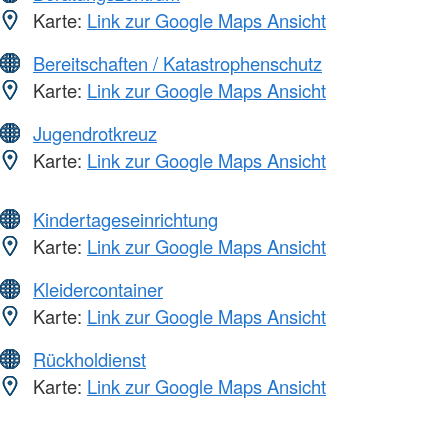
Karte:
Link zur Google Maps Ansicht
Bereitschaften / Katastrophenschutz
Karte:
Link zur Google Maps Ansicht
Jugendrotkreuz
Karte:
Link zur Google Maps Ansicht
Kindertageseinrichtung
Karte:
Link zur Google Maps Ansicht
Kleidercontainer
Karte:
Link zur Google Maps Ansicht
Rückholdienst
Karte:
Link zur Google Maps Ansicht