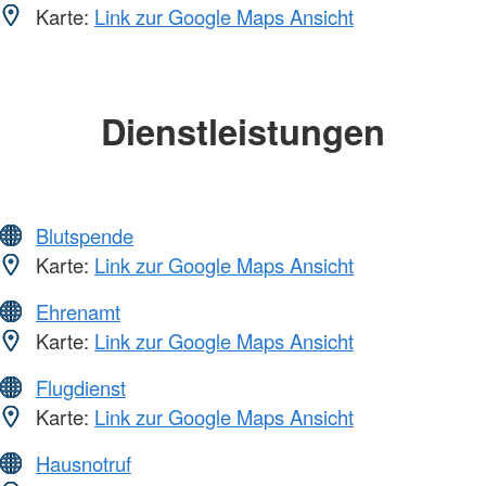
Karte:
Link zur Google Maps Ansicht
Dienstleistungen
Blutspende
Karte:
Link zur Google Maps Ansicht
Ehrenamt
Karte:
Link zur Google Maps Ansicht
Flugdienst
Karte:
Link zur Google Maps Ansicht
Hausnotruf