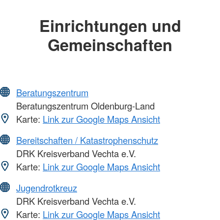
Einrichtungen und
Gemeinschaften
Beratungszentrum
Beratungszentrum Oldenburg-Land
Karte:
Link zur Google Maps Ansicht
Bereitschaften / Katastrophenschutz
DRK Kreisverband Vechta e.V.
Karte:
Link zur Google Maps Ansicht
Jugendrotkreuz
DRK Kreisverband Vechta e.V.
Karte:
Link zur Google Maps Ansicht