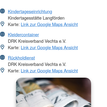
Kindertageseinrichtung
Kindertagesstätte Langförden
Karte:
Link zur Google Maps Ansicht
Kleidercontainer
DRK Kreisverband Vechta e.V.
Karte:
Link zur Google Maps Ansicht
Rückholdienst
DRK Kreisverband Vechta e.V.
Karte:
Link zur Google Maps Ansicht