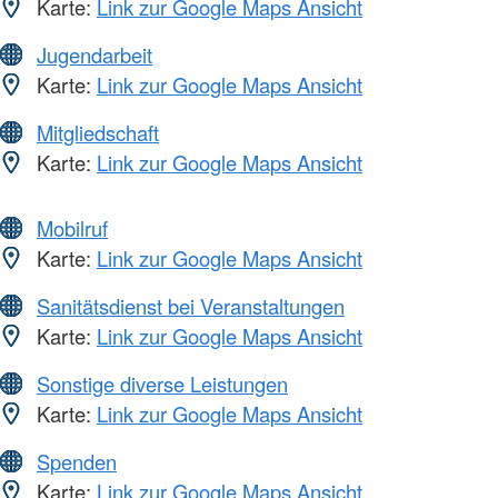
Karte:
Link zur Google Maps Ansicht
Jugendarbeit
Karte:
Link zur Google Maps Ansicht
Mitgliedschaft
Karte:
Link zur Google Maps Ansicht
Mobilruf
Karte:
Link zur Google Maps Ansicht
Sanitätsdienst bei Veranstaltungen
Karte:
Link zur Google Maps Ansicht
Sonstige diverse Leistungen
Karte:
Link zur Google Maps Ansicht
Spenden
Karte:
Link zur Google Maps Ansicht