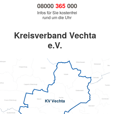
08000
365
000
Infos für Sie kostenfrei
rund um die Uhr
Kreisverband Vechta
e.V.