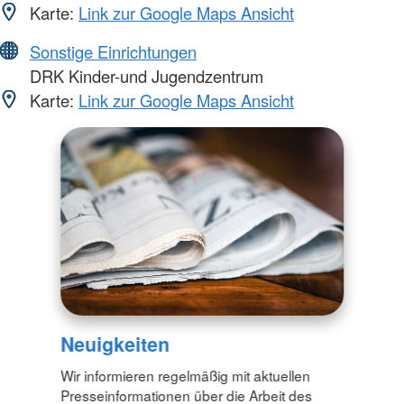
Karte:
Link zur Google Maps Ansicht
Sonstige Einrichtungen
DRK Kinder-und Jugendzentrum
Karte:
Link zur Google Maps Ansicht
Neuigkeiten
Wir informieren regelmäßig mit aktuellen
Presseinformationen über die Arbeit des