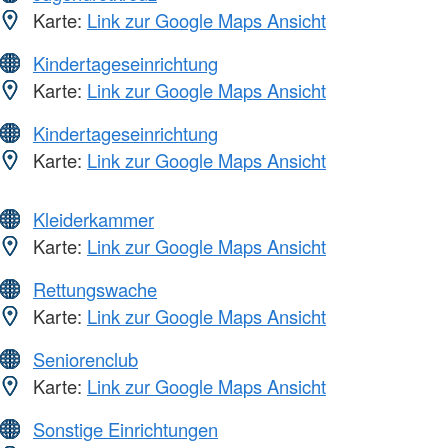
Karte:
Link zur Google Maps Ansicht
Kindertageseinrichtung
Karte:
Link zur Google Maps Ansicht
Kindertageseinrichtung
Karte:
Link zur Google Maps Ansicht
Kleiderkammer
Karte:
Link zur Google Maps Ansicht
Rettungswache
Karte:
Link zur Google Maps Ansicht
Seniorenclub
Karte:
Link zur Google Maps Ansicht
Sonstige Einrichtungen