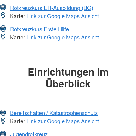
Rotkreuzkurs EH-Ausbildung (BG)
Karte:
Link zur Google Maps Ansicht
Rotkreuzkurs Erste Hilfe
Karte:
Link zur Google Maps Ansicht
Einrichtungen im
Überblick
Bereitschaften / Katastrophenschutz
Karte:
Link zur Google Maps Ansicht
Jugendrotkreuz