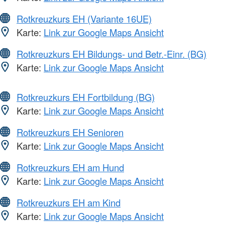
Rotkreuzkurs EH (Variante 16UE)
Karte:
Link zur Google Maps Ansicht
Rotkreuzkurs EH Bildungs- und Betr.-Einr. (BG)
Karte:
Link zur Google Maps Ansicht
Rotkreuzkurs EH Fortbildung (BG)
Karte:
Link zur Google Maps Ansicht
Rotkreuzkurs EH Senioren
Karte:
Link zur Google Maps Ansicht
Rotkreuzkurs EH am Hund
Karte:
Link zur Google Maps Ansicht
Rotkreuzkurs EH am Kind
Karte:
Link zur Google Maps Ansicht