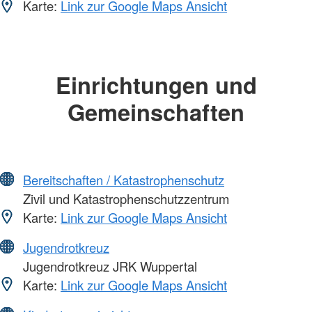
Karte:
Link zur Google Maps Ansicht
Einrichtungen und
Gemeinschaften
Bereitschaften / Katastrophenschutz
Zivil und Katastrophenschutzzentrum
Karte:
Link zur Google Maps Ansicht
Jugendrotkreuz
Jugendrotkreuz JRK Wuppertal
Karte:
Link zur Google Maps Ansicht