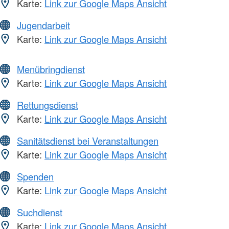
Karte:
Link zur Google Maps Ansicht
Jugendarbeit
Karte:
Link zur Google Maps Ansicht
Menübringdienst
Karte:
Link zur Google Maps Ansicht
Rettungsdienst
Karte:
Link zur Google Maps Ansicht
Sanitätsdienst bei Veranstaltungen
Karte:
Link zur Google Maps Ansicht
Spenden
Karte:
Link zur Google Maps Ansicht
Suchdienst
Karte:
Link zur Google Maps Ansicht