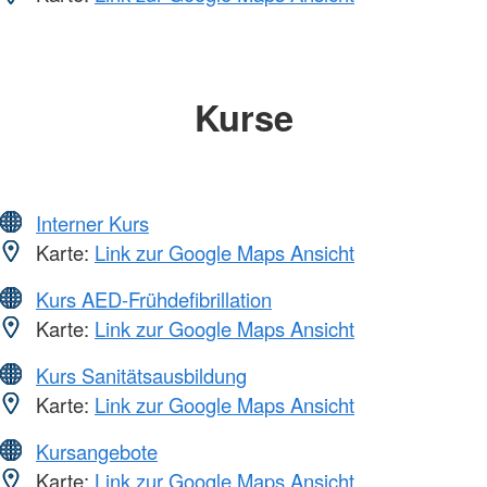
Kurse
Interner Kurs
Karte:
Link zur Google Maps Ansicht
Kurs AED-Frühdefibrillation
Karte:
Link zur Google Maps Ansicht
Kurs Sanitätsausbildung
Karte:
Link zur Google Maps Ansicht
Kursangebote
Karte:
Link zur Google Maps Ansicht