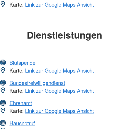
Karte:
Link zur Google Maps Ansicht
Dienstleistungen
Blutspende
Karte:
Link zur Google Maps Ansicht
Bundesfreiwilligendienst
Karte:
Link zur Google Maps Ansicht
Ehrenamt
Karte:
Link zur Google Maps Ansicht
Hausnotruf