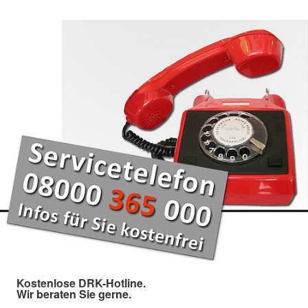
Kostenlose DRK-Hotline.
Wir beraten Sie gerne.