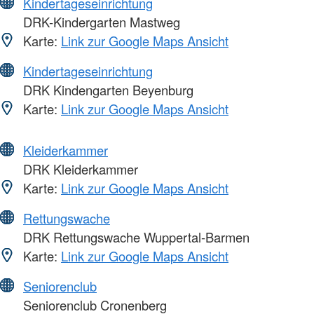
Kindertageseinrichtung
DRK-Kindergarten Mastweg
Karte:
Link zur Google Maps Ansicht
Kindertageseinrichtung
DRK Kindengarten Beyenburg
Karte:
Link zur Google Maps Ansicht
Kleiderkammer
DRK Kleiderkammer
Karte:
Link zur Google Maps Ansicht
Rettungswache
DRK Rettungswache Wuppertal-Barmen
Karte:
Link zur Google Maps Ansicht
Seniorenclub
Seniorenclub Cronenberg