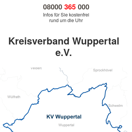
08000
365
000
Infos für Sie kostenfrei
rund um die Uhr
Kreisverband Wuppertal
e.V.