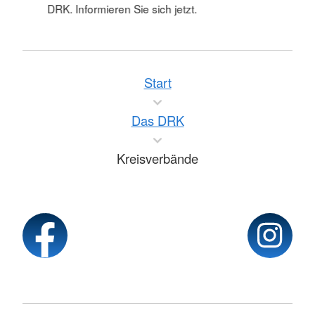
DRK. Informieren Sie sich jetzt.
Start
Das DRK
Kreisverbände