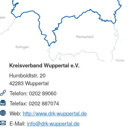
Kreisverband Wuppertal e.V.
Humboldtstr. 20
42283
Wuppertal
Telefon:
0202 89060
Telefax:
0202 887074
Web:
http://www.drk-wuppertal.de
E-Mail:
info@drk-wuppertal.de