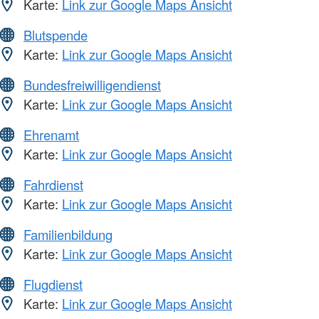
Karte:
Link zur Google Maps Ansicht
Blutspende
Karte:
Link zur Google Maps Ansicht
Bundesfreiwilligendienst
Karte:
Link zur Google Maps Ansicht
Ehrenamt
Karte:
Link zur Google Maps Ansicht
Fahrdienst
Karte:
Link zur Google Maps Ansicht
Familienbildung
Karte:
Link zur Google Maps Ansicht
Flugdienst
Karte:
Link zur Google Maps Ansicht