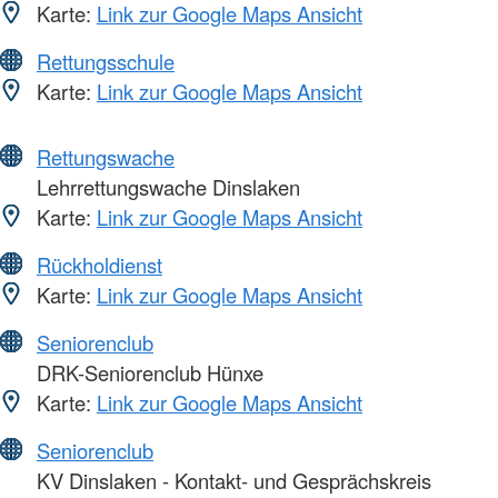
Karte:
Link zur Google Maps Ansicht
Rettungsschule
Karte:
Link zur Google Maps Ansicht
Rettungswache
Lehrrettungswache Dinslaken
Karte:
Link zur Google Maps Ansicht
Rückholdienst
Karte:
Link zur Google Maps Ansicht
Seniorenclub
DRK-Seniorenclub Hünxe
Karte:
Link zur Google Maps Ansicht
Seniorenclub
KV Dinslaken - Kontakt- und Gesprächskreis