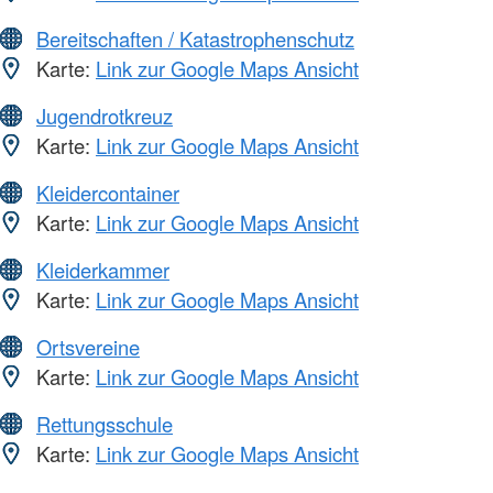
Bereitschaften / Katastrophenschutz
Karte:
Link zur Google Maps Ansicht
Jugendrotkreuz
Karte:
Link zur Google Maps Ansicht
Kleidercontainer
Karte:
Link zur Google Maps Ansicht
Kleiderkammer
Karte:
Link zur Google Maps Ansicht
Ortsvereine
Karte:
Link zur Google Maps Ansicht
Rettungsschule
Karte:
Link zur Google Maps Ansicht