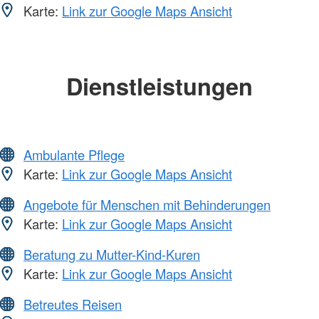
Karte:
Link zur Google Maps Ansicht
Dienstleistungen
Ambulante Pflege
Karte:
Link zur Google Maps Ansicht
Angebote für Menschen mit Behinderungen
Karte:
Link zur Google Maps Ansicht
Beratung zu Mutter-Kind-Kuren
Karte:
Link zur Google Maps Ansicht
Betreutes Reisen