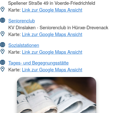
Spellener Straße 49 in Voerde-Friedrichfeld
Karte:
Link zur Google Maps Ansicht
Seniorenclub
KV Dinslaken - Seniorenclub in Hünxe-Drevenack
Karte:
Link zur Google Maps Ansicht
Sozialstationen
Karte:
Link zur Google Maps Ansicht
Tages- und Begegnungsstätte
Karte:
Link zur Google Maps Ansicht