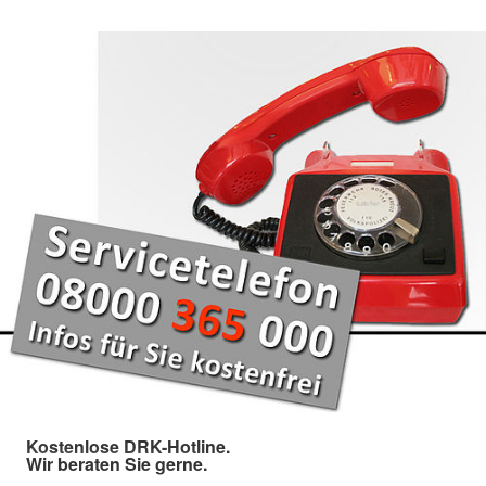
Kostenlose DRK-Hotline.
Wir beraten Sie gerne.