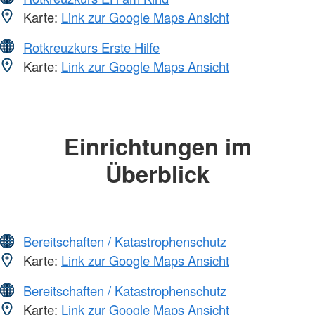
Karte:
Link zur Google Maps Ansicht
Rotkreuzkurs Erste Hilfe
Karte:
Link zur Google Maps Ansicht
Einrichtungen im
Überblick
Bereitschaften / Katastrophenschutz
Karte:
Link zur Google Maps Ansicht
Bereitschaften / Katastrophenschutz
Karte:
Link zur Google Maps Ansicht