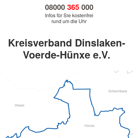
08000
365
000
Infos für Sie kostenfrei
rund um die Uhr
Kreisverband Dinslaken-
Voerde-Hünxe e.V.