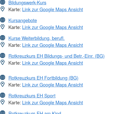
Bildungswerk-Kurs
Karte:
Link zur Google Maps Ansicht
Kursangebote
Karte:
Link zur Google Maps Ansicht
Kurse Weiterbildung, berufl.
Karte:
Link zur Google Maps Ansicht
Rotkreuzkurs EH Bildungs- und Betr.-Einr. (BG)
Karte:
Link zur Google Maps Ansicht
Rotkreuzkurs EH Fortbildung (BG)
Karte:
Link zur Google Maps Ansicht
Rotkreuzkurs EH Sport
Karte:
Link zur Google Maps Ansicht
Rotkreuzkurs EH am Kind