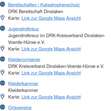
Bereitschaften / Katastrophenschutz
DRK Bereitschaft Dinslaken
Karte:
Link zur Google Maps Ansicht
Jugendrotkreuz
Jugendrotkreuz im DRK-Kreisverband Dinslaken-
Voerde-Hünxe e.V.
Karte:
Link zur Google Maps Ansicht
Kleidercontainer
DRK Kreisverband Dinslaken-Voerde-Hünxe e.V.
Karte:
Link zur Google Maps Ansicht
Kleiderkammer
Kleiderkammer
Karte:
Link zur Google Maps Ansicht
Ortsvereine