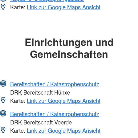
Karte:
Link zur Google Maps Ansicht
Einrichtungen und
Gemeinschaften
Bereitschaften / Katastrophenschutz
DRK Bereitschaft Hünxe
Karte:
Link zur Google Maps Ansicht
Bereitschaften / Katastrophenschutz
DRK Bereitschaft Voerde
Karte:
Link zur Google Maps Ansicht