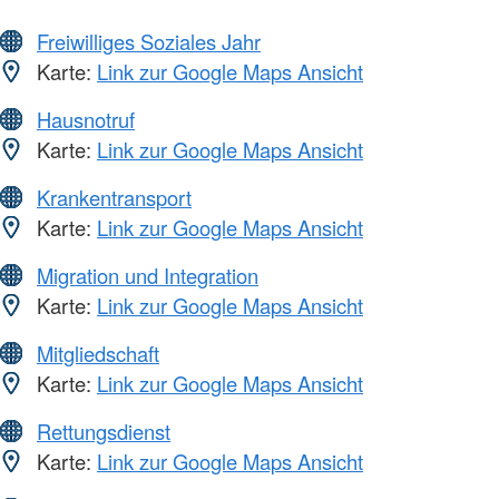
Freiwilliges Soziales Jahr
Karte:
Link zur Google Maps Ansicht
Hausnotruf
Karte:
Link zur Google Maps Ansicht
Krankentransport
Karte:
Link zur Google Maps Ansicht
Migration und Integration
Karte:
Link zur Google Maps Ansicht
Mitgliedschaft
Karte:
Link zur Google Maps Ansicht
Rettungsdienst
Karte:
Link zur Google Maps Ansicht