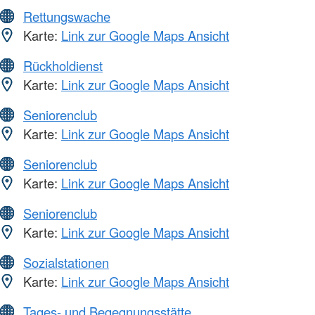
Rettungswache
Karte:
Link zur Google Maps Ansicht
Rückholdienst
Karte:
Link zur Google Maps Ansicht
Seniorenclub
Karte:
Link zur Google Maps Ansicht
Seniorenclub
Karte:
Link zur Google Maps Ansicht
Seniorenclub
Karte:
Link zur Google Maps Ansicht
Sozialstationen
Karte:
Link zur Google Maps Ansicht
Tages- und Begegnungsstätte