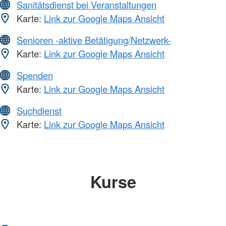
Sanitätsdienst bei Veranstaltungen
Karte:
Link zur Google Maps Ansicht
Senioren -aktive Betätigung/Netzwerk-
Karte:
Link zur Google Maps Ansicht
Spenden
Karte:
Link zur Google Maps Ansicht
Suchdienst
Karte:
Link zur Google Maps Ansicht
Kurse