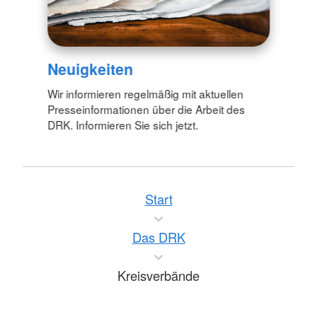
Neuigkeiten
Wir informieren regelmäßig mit aktuellen
Presseinformationen über die Arbeit des
DRK. Informieren Sie sich jetzt.
Start
Das DRK
Kreisverbände