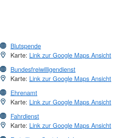
Blutspende
Karte:
Link zur Google Maps Ansicht
Bundesfreiwilligendienst
Karte:
Link zur Google Maps Ansicht
Ehrenamt
Karte:
Link zur Google Maps Ansicht
Fahrdienst
Karte:
Link zur Google Maps Ansicht