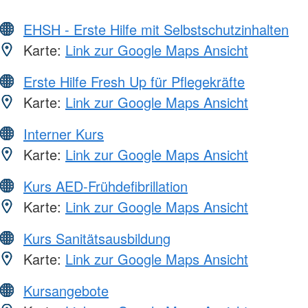
EHSH - Erste Hilfe mit Selbstschutzinhalten
Karte:
Link zur Google Maps Ansicht
Erste Hilfe Fresh Up für Pflegekräfte
Karte:
Link zur Google Maps Ansicht
Interner Kurs
Karte:
Link zur Google Maps Ansicht
Kurs AED-Frühdefibrillation
Karte:
Link zur Google Maps Ansicht
Kurs Sanitätsausbildung
Karte:
Link zur Google Maps Ansicht
Kursangebote