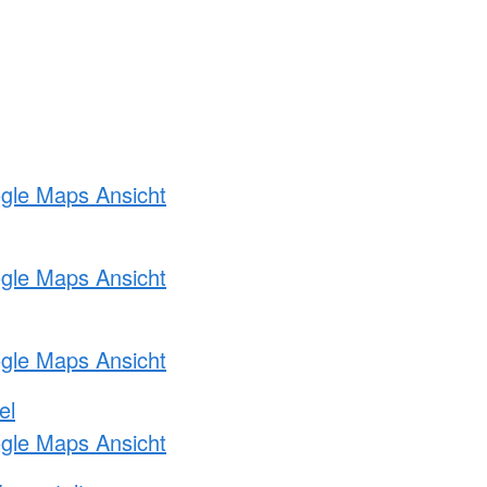
ogle Maps Ansicht
ogle Maps Ansicht
ogle Maps Ansicht
el
ogle Maps Ansicht