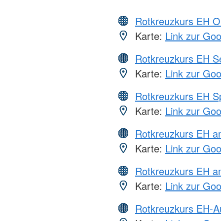
Rotkreuzkurs EH O
Karte:
Link zur Go
Rotkreuzkurs EH S
Karte:
Link zur Go
Rotkreuzkurs EH S
Karte:
Link zur Go
Rotkreuzkurs EH 
Karte:
Link zur Go
Rotkreuzkurs EH a
Karte:
Link zur Go
Rotkreuzkurs EH-A