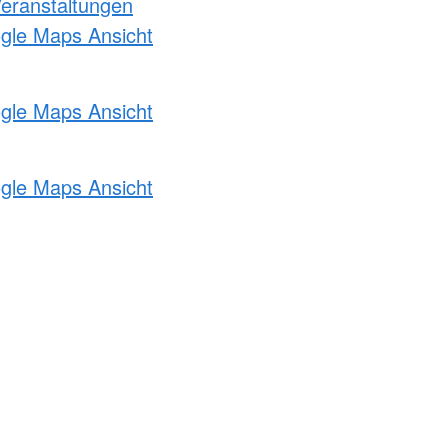
Veranstaltungen
ogle Maps Ansicht
ogle Maps Ansicht
ogle Maps Ansicht