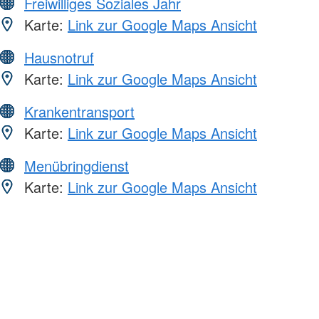
Freiwilliges Soziales Jahr
Karte:
Link zur Google Maps Ansicht
Hausnotruf
Karte:
Link zur Google Maps Ansicht
Krankentransport
Karte:
Link zur Google Maps Ansicht
Menübringdienst
Karte:
Link zur Google Maps Ansicht