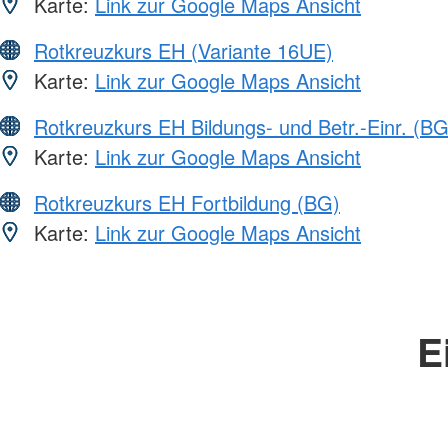
Karte:
Link zur Google Maps Ansicht
Rotkreuzkurs EH (Variante 16UE)
Karte:
Link zur Google Maps Ansicht
Rotkreuzkurs EH Bildungs- und Betr.-Einr. (BG
Karte:
Link zur Google Maps Ansicht
Rotkreuzkurs EH Fortbildung (BG)
Karte:
Link zur Google Maps Ansicht
E