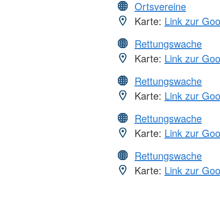
Ortsvereine
Karte:
Link zur Go
Rettungswache
Karte:
Link zur Go
Rettungswache
Karte:
Link zur Go
Rettungswache
Karte:
Link zur Go
Rettungswache
Karte:
Link zur Go