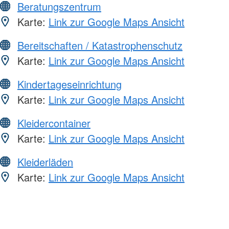
Beratungszentrum
Karte:
Link zur Google Maps Ansicht
Bereitschaften / Katastrophenschutz
Karte:
Link zur Google Maps Ansicht
Kindertageseinrichtung
Karte:
Link zur Google Maps Ansicht
Kleidercontainer
Karte:
Link zur Google Maps Ansicht
Kleiderläden
Karte:
Link zur Google Maps Ansicht