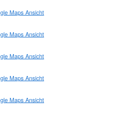
ogle Maps Ansicht
ogle Maps Ansicht
ogle Maps Ansicht
ogle Maps Ansicht
ogle Maps Ansicht