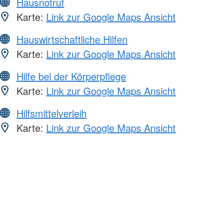
Hausnotruf
Karte:
Link zur Google Maps Ansicht
Hauswirtschaftliche Hilfen
Karte:
Link zur Google Maps Ansicht
Hilfe bei der Körperpflege
Karte:
Link zur Google Maps Ansicht
Hilfsmittelverleih
Karte:
Link zur Google Maps Ansicht