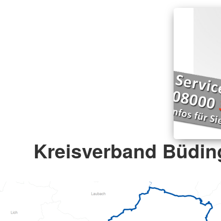
Kreisverband Büding