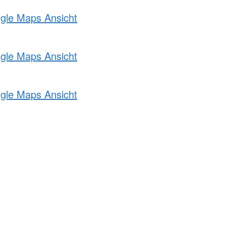
ogle Maps Ansicht
ogle Maps Ansicht
ogle Maps Ansicht