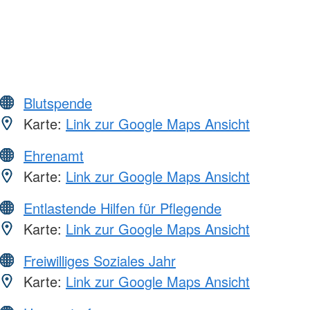
Blutspende
Karte:
Link zur Google Maps Ansicht
Ehrenamt
Karte:
Link zur Google Maps Ansicht
Entlastende Hilfen für Pflegende
Karte:
Link zur Google Maps Ansicht
Freiwilliges Soziales Jahr
Karte:
Link zur Google Maps Ansicht