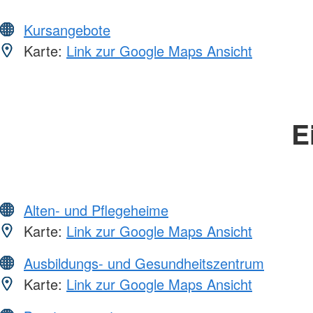
Kursangebote
Karte:
Link zur Google Maps Ansicht
E
Alten- und Pflegeheime
Karte:
Link zur Google Maps Ansicht
Ausbildungs- und Gesundheitszentrum
Karte:
Link zur Google Maps Ansicht