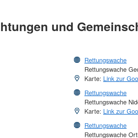
chtungen und Gemeinsc
Rettungswache
Rettungswache Ge
Karte:
Link zur Go
Rettungswache
Rettungswache Nid
Karte:
Link zur Go
Rettungswache
Rettungswache Ort