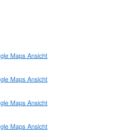
ogle Maps Ansicht
ogle Maps Ansicht
ogle Maps Ansicht
ogle Maps Ansicht