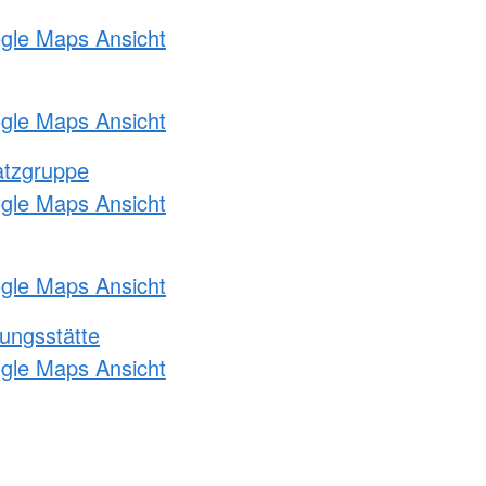
ogle Maps Ansicht
ogle Maps Ansicht
atzgruppe
ogle Maps Ansicht
ogle Maps Ansicht
ungsstätte
ogle Maps Ansicht