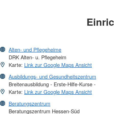
Einri
Alten- und Pflegeheime
DRK Alten- u. Pflegeheim
Karte:
Link zur Google Maps Ansicht
Ausbildungs- und Gesundheitszentrum
Breitenausbildung - Erste-Hilfe-Kurse -
Karte:
Link zur Google Maps Ansicht
Beratungszentrum
Beratungszentrum Hessen-Süd