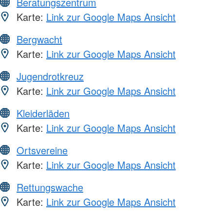
Beratungszentrum
Karte:
Link zur Google Maps Ansicht
Bergwacht
Karte:
Link zur Google Maps Ansicht
Jugendrotkreuz
Karte:
Link zur Google Maps Ansicht
Kleiderläden
Karte:
Link zur Google Maps Ansicht
Ortsvereine
Karte:
Link zur Google Maps Ansicht
Rettungswache
Karte:
Link zur Google Maps Ansicht