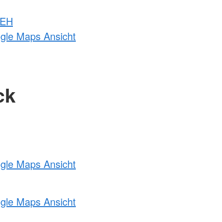
 EH
ogle Maps Ansicht
ck
ogle Maps Ansicht
ogle Maps Ansicht