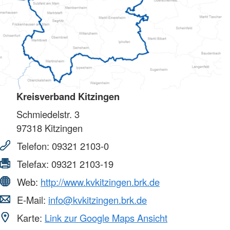
Kreisverband Kitzingen
Schmiedelstr. 3
97318
Kitzingen
Telefon:
09321 2103-0
Telefax:
09321 2103-19
Web:
http://www.kvkitzingen.brk.de
E-Mail:
info@kvkitzingen.brk.de
Karte:
Link zur Google Maps Ansicht