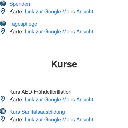
Spenden
Karte:
Link zur Google Maps Ansicht
Tagespflege
Karte:
Link zur Google Maps Ansicht
Kurse
Kurs AED-Frühdefibrillation
Karte:
Link zur Google Maps Ansicht
Kurs Sanitätsausbildung
Karte:
Link zur Google Maps Ansicht