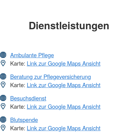
Dienstleistungen
Ambulante Pflege
Karte:
Link zur Google Maps Ansicht
Beratung zur Pflegeversicherung
Karte:
Link zur Google Maps Ansicht
Besuchsdienst
Karte:
Link zur Google Maps Ansicht
Blutspende
Karte:
Link zur Google Maps Ansicht