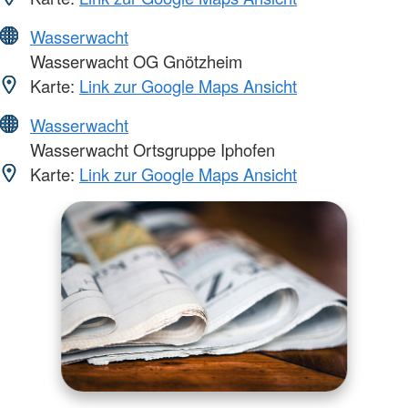
Wasserwacht
Wasserwacht OG Gnötzheim
Karte:
Link zur Google Maps Ansicht
Wasserwacht
Wasserwacht Ortsgruppe Iphofen
Karte:
Link zur Google Maps Ansicht