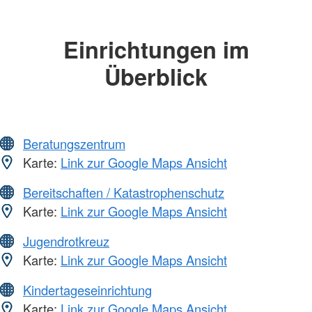
Einrichtungen im
Überblick
Beratungszentrum
Karte:
Link zur Google Maps Ansicht
Bereitschaften / Katastrophenschutz
Karte:
Link zur Google Maps Ansicht
Jugendrotkreuz
Karte:
Link zur Google Maps Ansicht
Kindertageseinrichtung
Karte:
Link zur Google Maps Ansicht