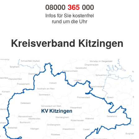
08000
365
000
Infos für Sie kostenfrei
rund um die Uhr
Kreisverband Kitzingen