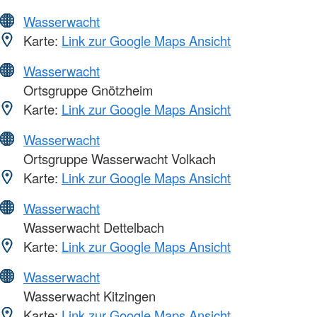
Wasserwacht
Karte:
Link zur Google Maps Ansicht
Wasserwacht
Ortsgruppe Gnötzheim
Karte:
Link zur Google Maps Ansicht
Wasserwacht
Ortsgruppe Wasserwacht Volkach
Karte:
Link zur Google Maps Ansicht
Wasserwacht
Wasserwacht Dettelbach
Karte:
Link zur Google Maps Ansicht
Wasserwacht
Wasserwacht Kitzingen
Karte:
Link zur Google Maps Ansicht