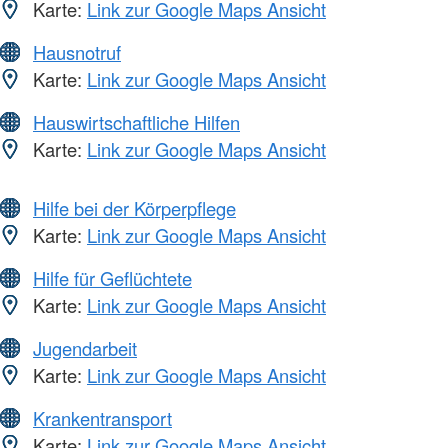
Karte:
Link zur Google Maps Ansicht
Hausnotruf
Karte:
Link zur Google Maps Ansicht
Hauswirtschaftliche Hilfen
Karte:
Link zur Google Maps Ansicht
Hilfe bei der Körperpflege
Karte:
Link zur Google Maps Ansicht
Hilfe für Geflüchtete
Karte:
Link zur Google Maps Ansicht
Jugendarbeit
Karte:
Link zur Google Maps Ansicht
Krankentransport
Karte:
Link zur Google Maps Ansicht