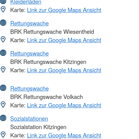
Kleiderläden
Karte:
Link zur Google Maps Ansicht
Rettungswache
BRK Rettungswache Wiesentheid
Karte:
Link zur Google Maps Ansicht
Rettungswache
BRK Rettungswache Kitzingen
Karte:
Link zur Google Maps Ansicht
Rettungswache
BRK Rettungswache Volkach
Karte:
Link zur Google Maps Ansicht
Sozialstationen
Sozialstation Kitzingen
Karte:
Link zur Google Maps Ansicht