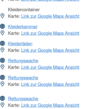
Kleidercontainer
Karte:
Link zur Google Maps Ansicht
Kleiderkammer
Karte:
Link zur Google Maps Ansicht
Kleiderläden
Karte:
Link zur Google Maps Ansicht
Rettungswache
Karte:
Link zur Google Maps Ansicht
Rettungswache
Karte:
Link zur Google Maps Ansicht
Rettungswache
Karte:
Link zur Google Maps Ansicht