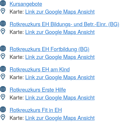
Kursangebote
Karte:
Link zur Google Maps Ansicht
Rotkreuzkurs EH Bildungs- und Betr.-Einr. (BG)
Karte:
Link zur Google Maps Ansicht
Rotkreuzkurs EH Fortbildung (BG)
Karte:
Link zur Google Maps Ansicht
Rotkreuzkurs EH am Kind
Karte:
Link zur Google Maps Ansicht
Rotkreuzkurs Erste Hilfe
Karte:
Link zur Google Maps Ansicht
Rotkreuzkurs Fit in EH
Karte:
Link zur Google Maps Ansicht