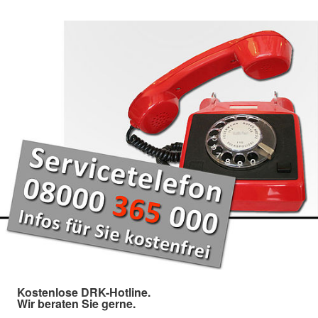
Kostenlose DRK-Hotline.
Wir beraten Sie gerne.