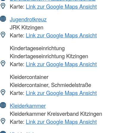
Karte:
Link zur Google Maps Ansicht
Jugendrotkreuz
JRK Kitzingen
Karte:
Link zur Google Maps Ansicht
Kindertageseinrichtung
Kindertageseinrichtung Kitzingen
Karte:
Link zur Google Maps Ansicht
Kleidercontainer
Kleidercontainer, Schmiedelstraße
Karte:
Link zur Google Maps Ansicht
Kleiderkammer
Kleiderkammer Kreisverband Kitzingen
Karte:
Link zur Google Maps Ansicht