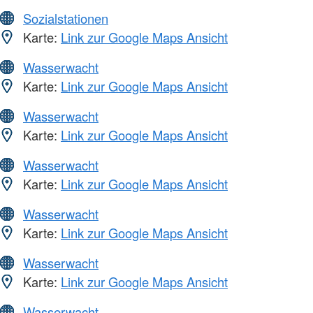
Sozialstationen
Karte:
Link zur Google Maps Ansicht
Wasserwacht
Karte:
Link zur Google Maps Ansicht
Wasserwacht
Karte:
Link zur Google Maps Ansicht
Wasserwacht
Karte:
Link zur Google Maps Ansicht
Wasserwacht
Karte:
Link zur Google Maps Ansicht
Wasserwacht
Karte:
Link zur Google Maps Ansicht
Wasserwacht