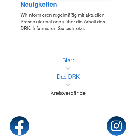
Neuigkeiten
Wir informieren regelmäßig mit aktuellen
Presseinformationen über die Arbeit des
DRK. Informieren Sie sich jetzt.
Start
Das DRK
Kreisverbände