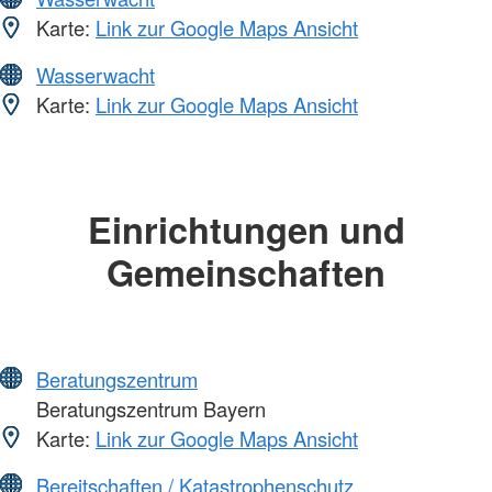
Karte:
Link zur Google Maps Ansicht
Wasserwacht
Karte:
Link zur Google Maps Ansicht
Einrichtungen und
Gemeinschaften
Beratungszentrum
Beratungszentrum Bayern
Karte:
Link zur Google Maps Ansicht
Bereitschaften / Katastrophenschutz