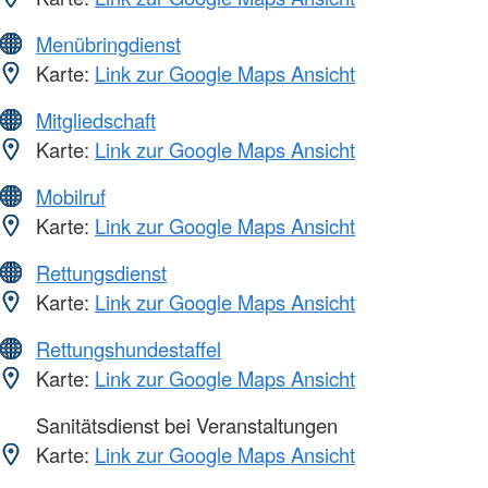
Menübringdienst
Karte:
Link zur Google Maps Ansicht
Mitgliedschaft
Karte:
Link zur Google Maps Ansicht
Mobilruf
Karte:
Link zur Google Maps Ansicht
Rettungsdienst
Karte:
Link zur Google Maps Ansicht
Rettungshundestaffel
Karte:
Link zur Google Maps Ansicht
Sanitätsdienst bei Veranstaltungen
Karte:
Link zur Google Maps Ansicht