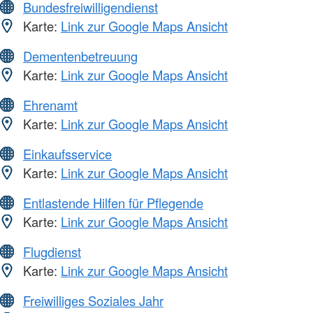
Bundesfreiwilligendienst
Karte:
Link zur Google Maps Ansicht
Dementenbetreuung
Karte:
Link zur Google Maps Ansicht
Ehrenamt
Karte:
Link zur Google Maps Ansicht
Einkaufsservice
Karte:
Link zur Google Maps Ansicht
Entlastende Hilfen für Pflegende
Karte:
Link zur Google Maps Ansicht
Flugdienst
Karte:
Link zur Google Maps Ansicht
Freiwilliges Soziales Jahr