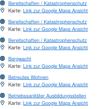
Bereitschaften / Katastrophenschutz
Karte:
Link zur Google Maps Ansicht
Bereitschaften / Katastrophenschutz
Karte:
Link zur Google Maps Ansicht
Bereitschaften / Katastrophenschutz
Karte:
Link zur Google Maps Ansicht
Bergwacht
Karte:
Link zur Google Maps Ansicht
Betreutes Wohnen
Karte:
Link zur Google Maps Ansicht
Betriebssanitäter Ausbildungsstellen
Karte:
Link zur Google Maps Ansicht