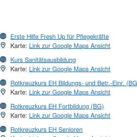
Erste Hilfe Fresh Up für Pflegekräfte
Karte:
Link zur Google Maps Ansicht
Kurs Sanitätsausbildung
Karte:
Link zur Google Maps Ansicht
Rotkreuzkurs EH Bildungs- und Betr.-Einr. (BG
Karte:
Link zur Google Maps Ansicht
Rotkreuzkurs EH Fortbildung (BG)
Karte:
Link zur Google Maps Ansicht
Rotkreuzkurs EH Senioren