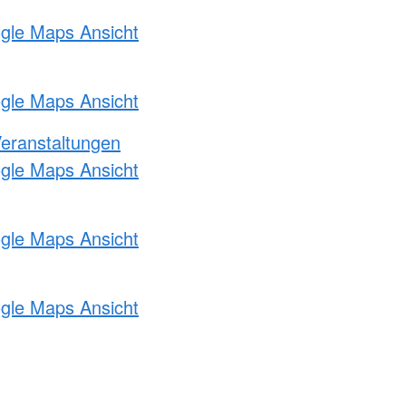
ogle Maps Ansicht
ogle Maps Ansicht
Veranstaltungen
ogle Maps Ansicht
ogle Maps Ansicht
ogle Maps Ansicht