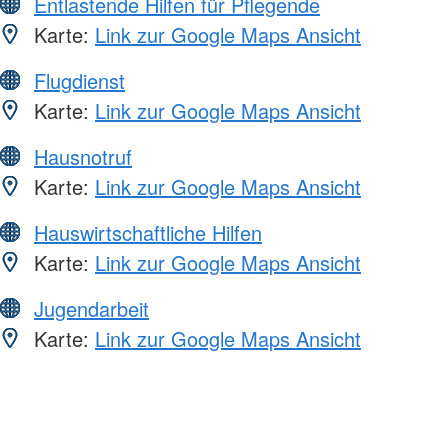
Entlastende Hilfen für Pflegende
Karte:
Link zur Google Maps Ansicht
Flugdienst
Karte:
Link zur Google Maps Ansicht
Hausnotruf
Karte:
Link zur Google Maps Ansicht
Hauswirtschaftliche Hilfen
Karte:
Link zur Google Maps Ansicht
Jugendarbeit
Karte:
Link zur Google Maps Ansicht