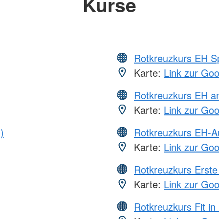
Kurse
Rotkreuzkurs EH S
Karte:
Link zur Go
Rotkreuzkurs EH a
Karte:
Link zur Go
)
Rotkreuzkurs EH-A
Karte:
Link zur Go
Rotkreuzkurs Erste 
Karte:
Link zur Go
Rotkreuzkurs Fit in