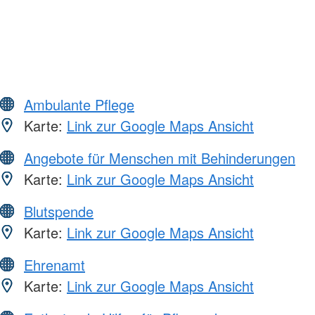
Ambulante Pflege
Karte:
Link zur Google Maps Ansicht
Angebote für Menschen mit Behinderungen
Karte:
Link zur Google Maps Ansicht
Blutspende
Karte:
Link zur Google Maps Ansicht
Ehrenamt
Karte:
Link zur Google Maps Ansicht