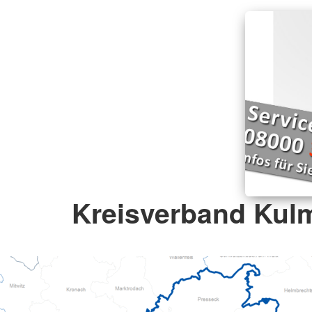
Kreisverband Kul