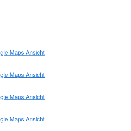
ogle Maps Ansicht
ogle Maps Ansicht
ogle Maps Ansicht
ogle Maps Ansicht