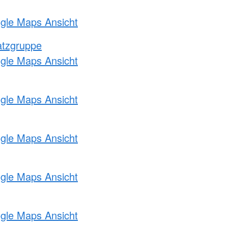
ogle Maps Ansicht
atzgruppe
ogle Maps Ansicht
ogle Maps Ansicht
ogle Maps Ansicht
ogle Maps Ansicht
ogle Maps Ansicht