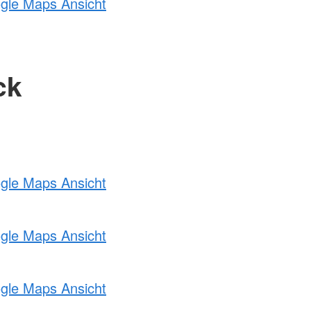
ogle Maps Ansicht
ck
ogle Maps Ansicht
ogle Maps Ansicht
ogle Maps Ansicht