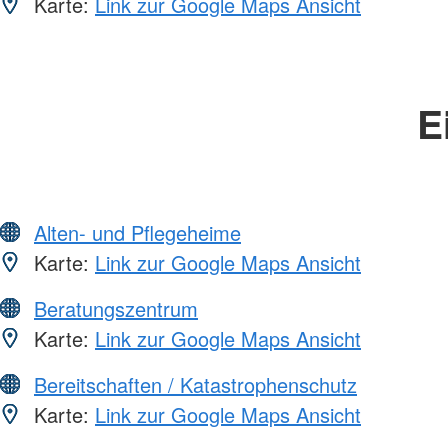
Karte:
Link zur Google Maps Ansicht
E
Alten- und Pflegeheime
Karte:
Link zur Google Maps Ansicht
Beratungszentrum
Karte:
Link zur Google Maps Ansicht
Bereitschaften / Katastrophenschutz
Karte:
Link zur Google Maps Ansicht