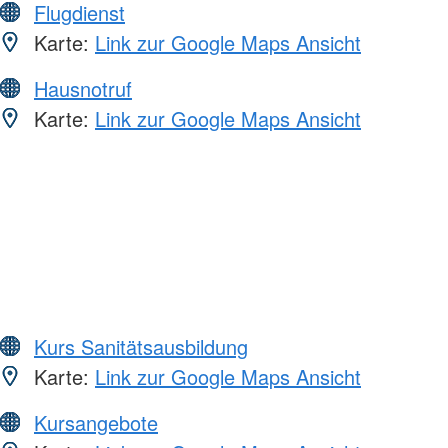
Flugdienst
Karte:
Link zur Google Maps Ansicht
Hausnotruf
Karte:
Link zur Google Maps Ansicht
Kurs Sanitätsausbildung
Karte:
Link zur Google Maps Ansicht
Kursangebote