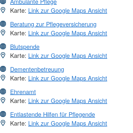
Ambulante Pflege
Karte:
Link zur Google Maps Ansicht
Beratung zur Pflegeversicherung
Karte:
Link zur Google Maps Ansicht
Blutspende
Karte:
Link zur Google Maps Ansicht
Dementenbetreuung
Karte:
Link zur Google Maps Ansicht
Ehrenamt
Karte:
Link zur Google Maps Ansicht
Entlastende Hilfen für Pflegende
Karte:
Link zur Google Maps Ansicht