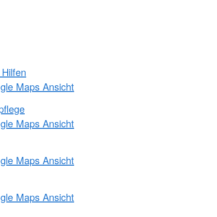
 Hilfen
ogle Maps Ansicht
pflege
ogle Maps Ansicht
ogle Maps Ansicht
ogle Maps Ansicht