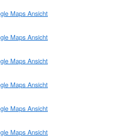
ogle Maps Ansicht
ogle Maps Ansicht
ogle Maps Ansicht
ogle Maps Ansicht
ogle Maps Ansicht
ogle Maps Ansicht