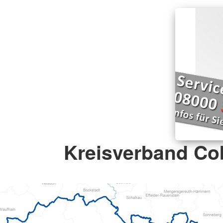
Kreisverband Co