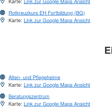
Karte:
Link zur Google Maps Ansicht
Rotkreuzkurs EH Fortbildung (BG)
Karte:
Link zur Google Maps Ansicht
E
Alten- und Pflegeheime
Karte:
Link zur Google Maps Ansicht
Beratungszentrum
Karte:
Link zur Google Maps Ansicht