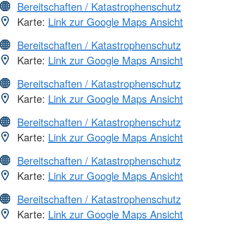
Bereitschaften / Katastrophenschutz
Karte:
Link zur Google Maps Ansicht
Bereitschaften / Katastrophenschutz
Karte:
Link zur Google Maps Ansicht
Bereitschaften / Katastrophenschutz
Karte:
Link zur Google Maps Ansicht
Bereitschaften / Katastrophenschutz
Karte:
Link zur Google Maps Ansicht
Bereitschaften / Katastrophenschutz
Karte:
Link zur Google Maps Ansicht
Bereitschaften / Katastrophenschutz
Karte:
Link zur Google Maps Ansicht