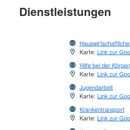
Dienstleistungen
Hauswirtschaftliche
Karte:
Link zur Go
Hilfe bei der Körper
Karte:
Link zur Go
Jugendarbeit
Karte:
Link zur Go
Krankentransport
Karte:
Link zur Go