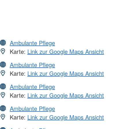
Ambulante Pflege
Karte:
Link zur Google Maps Ansicht
Ambulante Pflege
Karte:
Link zur Google Maps Ansicht
Ambulante Pflege
Karte:
Link zur Google Maps Ansicht
Ambulante Pflege
Karte:
Link zur Google Maps Ansicht