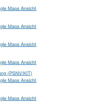
ogle Maps Ansicht
ogle Maps Ansicht
ogle Maps Ansicht
ogle Maps Ansicht
gung (PSNV/KIT)
ogle Maps Ansicht
ogle Maps Ansicht